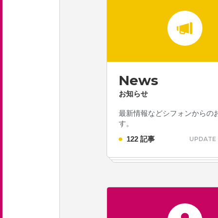
新卒採用 募集要項
中途採用 募集要項
エントリーフォーム
News
お知らせ
お問い合わせ
最新情報などシフォンからの
す。
122 記事
UPDATE 
お知らせ