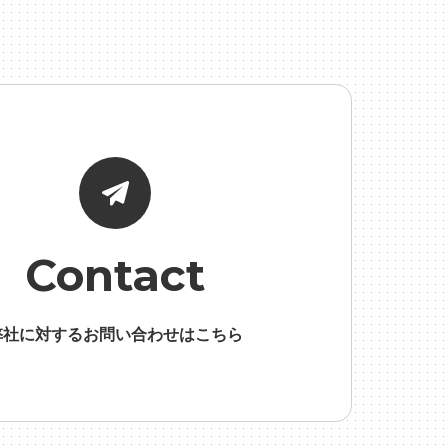
面接
Contact
弊社に対するお問い合わせはこちら