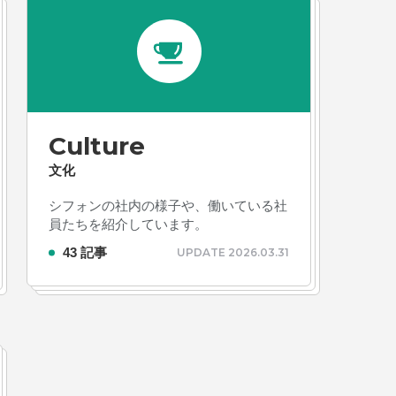
Culture
文化
シフォンの社内の様子や、働いている社
員たちを紹介しています。
43 記事
UPDATE 2026.03.31