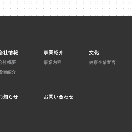
会社情報
事業紹介
文化
会社概要
事業内容
健康企業宣言
役員紹介
お知らせ
お問い合わせ