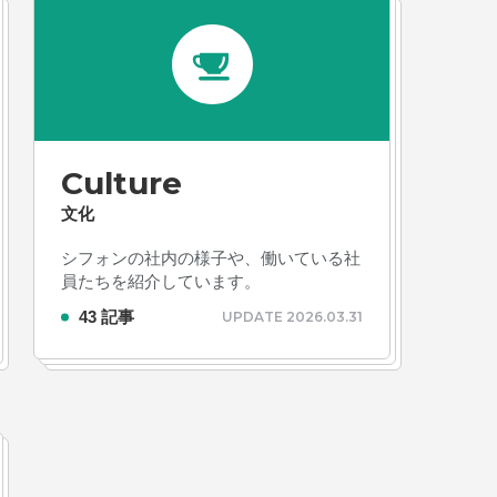
Culture
文化
シフォンの社内の様子や、働いている社
員たちを紹介しています。
43 記事
UPDATE 2026.03.31