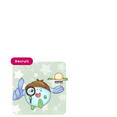
Recruit