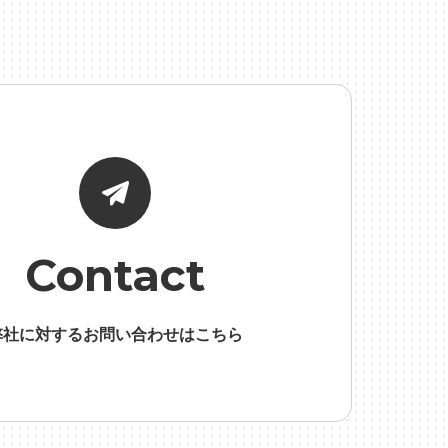
面接
Contact
弊社に対するお問い合わせはこちら