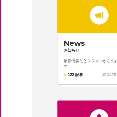
新卒採用 募集要項
中途採用 募集要項
エントリーフォーム
News
お知らせ
お問い合わせ
最新情報などシフォンからの
す。
122 記事
UPDATE 
お知らせ