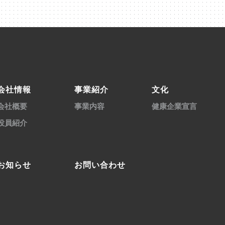
会社情報
事業紹介
文化
会社概要
事業内容
健康企業宣言
役員紹介
お知らせ
お問い合わせ