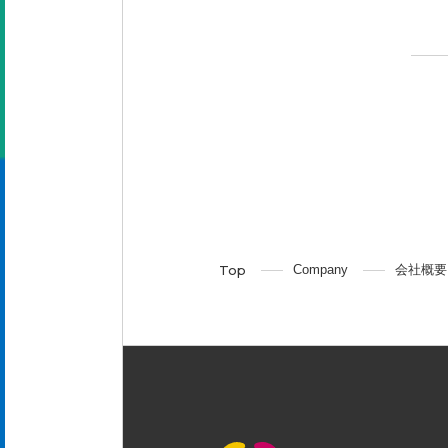
Company
会社概要
Top