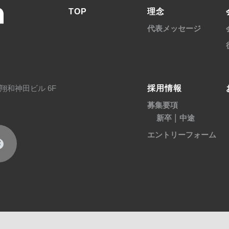
TOP
理念
代表メッセージ
採用情報
翔和神田ビル 6F
募集要項
|
新卒
中途
エントリーフォーム