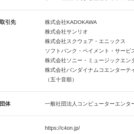
取引先
株式会社KADOKAWA
株式会社サンリオ
株式会社スクウェア・エニックス
ソフトバンク・ペイメント・サービ
株式会社ソニー・ミュージックエン
株式会社バンダイナムコエンターテ
（五十音順）
団体
一般社団法人コンピューターエンター
https://c4on.jp/