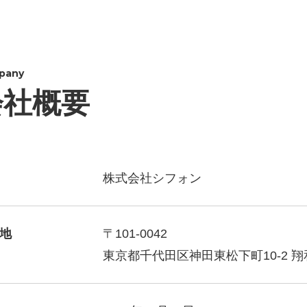
pany
会社概要
株式会社シフォン
地
〒101-0042
東京都千代田区神田東松下町10-2 翔