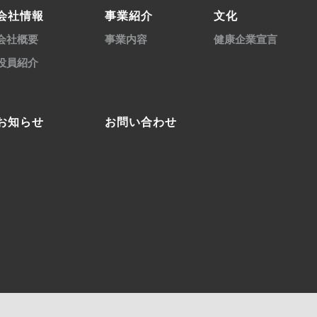
会社情報
事業紹介
文化
会社概要
事業内容
健康企業宣言
役員紹介
お知らせ
お問い合わせ