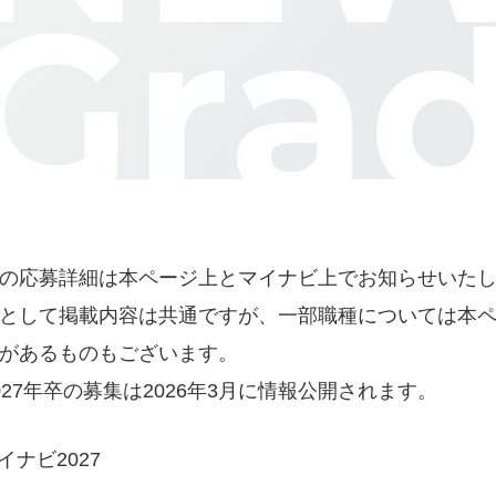
の応募詳細は本ページ上とマイナビ上でお知らせいた
として掲載内容は共通ですが、一部職種については本
があるものもございます。
027年卒の募集は2026年3月に情報公開されます。