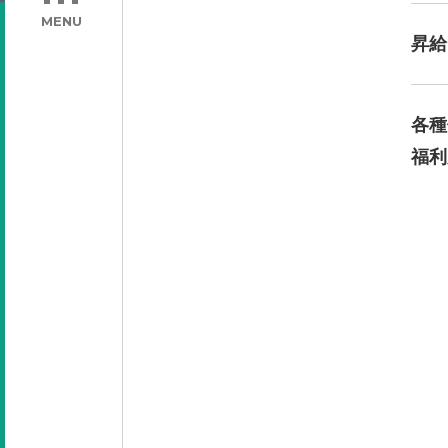
MENU
昇給
各種
福利