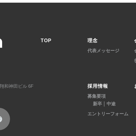
TOP
理念
代表メッセージ
採用情報
翔和神田ビル 6F
募集要項
|
新卒
中途
エントリーフォーム