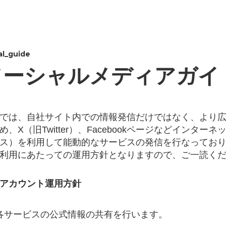
al_guide
ソーシャルメディアガイ
では、自社サイト内での情報発信だけではなく、より
め、X（旧Twitter）、Facebookページなどインタ
ス）を利用して能動的なサービスの発信を行なっており
利用にあたっての運用方針となりますので、ご一読く
アカウント運用方針
各サービスの公式情報の共有を行います。