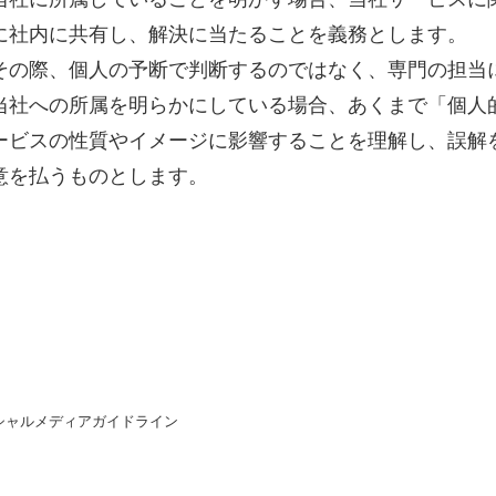
に社内に共有し、解決に当たることを義務とします。
その際、個人の予断で判断するのではなく、専門の担当
当社への所属を明らかにしている場合、あくまで「個人
ービスの性質やイメージに影響することを理解し、誤解
意を払うものとします。
シャルメディアガイドライン