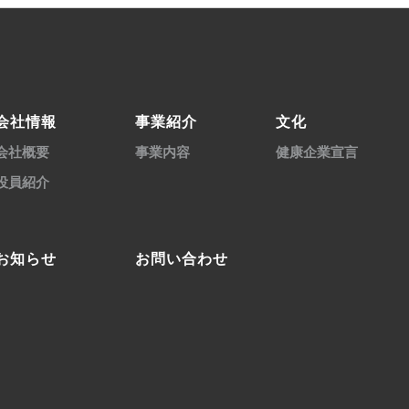
会社情報
事業紹介
文化
会社概要
事業内容
健康企業宣言
役員紹介
お知らせ
お問い合わせ