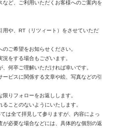
スなど、ご利用いただくお客様へのご案内を
引用や、RT（リツィート）をさせていただ
へのご希望をお知らせください。
実況をする場合もございます。
が、何卒ご理解いただければ幸いです。
サービスに関係する文章や絵、写真などの引
な限りフォローをお返しします。
れることのないようにいたします。
いては全て拝見して参りますが、内容によっ
査が必要な場合などには、具体的な個別の返