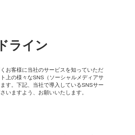
ドライン
広くお客様に当社のサービスを知っていただ
ーネット上の様々なSNS（ソーシャルメディアサ
ます。下記、当社で導入しているSNSサー
ださいますよう、お願いいたします。