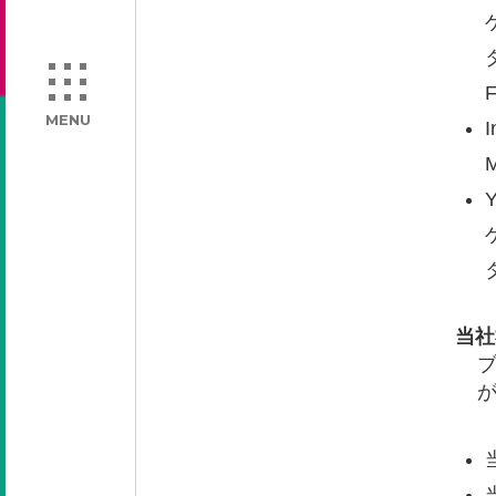
MENU
I
Y
当社