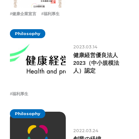
#健康企業宣言
#福利厚生
Philosophy
2023.03.14
健康経営優良法人
2023（中小規模法
人）認定
#福利厚生
Philosophy
2022.03.24