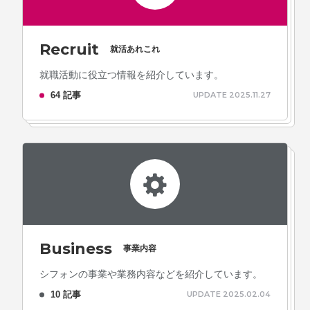
Recruit
就活あれこれ
就職活動に役立つ情報を紹介しています。
64 記事
UPDATE 2025.11.27
Business
事業内容
シフォンの事業や業務内容などを紹介しています。
10 記事
UPDATE 2025.02.04