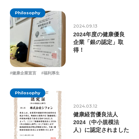
Philosophy
プライバシーポリシー
2024.09.13
ソーシャルメディアガイドライン
2024年度の健康優良
企業「銀の認定」取
得！
#健康企業宣言
#福利厚生
Philosophy
2024.03.12
健康経営優良法人
2024（中小規模法
人）に認定されました