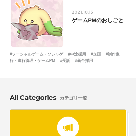
2021.10.15
ゲームPMのおしごと
#ソーシャルゲーム・ソシャゲ
#中途採用
#企画
#制作進
行・進行管理・ゲームPM
#受託
#新卒採用
All Categories
カテゴリ一覧