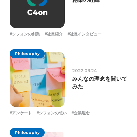
創業の経緯
#シフォンの創業
#社員紹介
#社長インタビュー
Philosophy
2022.03.24
みんなの理念を聞いて
みた
#アンケート
#シフォンの想い
#企業理念
Philosophy