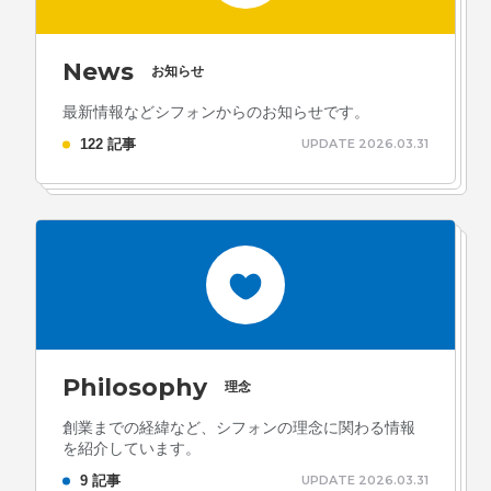
News
お知らせ
最新情報などシフォンからのお知らせです。
122 記事
UPDATE 2026.03.31
Philosophy
理念
創業までの経緯など、シフォンの理念に関わる情報
を紹介しています。
9 記事
UPDATE 2026.03.31