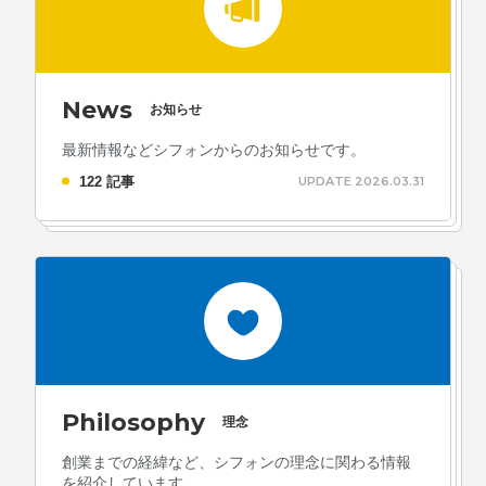
News
お知らせ
最新情報などシフォンからのお知らせです。
122 記事
UPDATE 2026.03.31
Philosophy
理念
創業までの経緯など、シフォンの理念に関わる情報
を紹介しています。