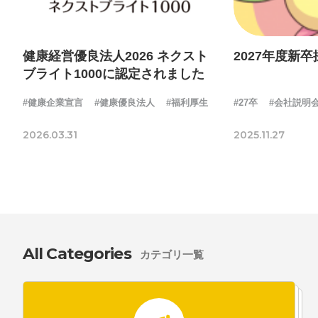
健康経営優良法人2026 ネクスト
2027年度新
ブライト1000に認定されました
#健康企業宣言
#健康優良法人
#福利厚生
#27卒
#会社説明
2026.03.31
2025.11.27
All Categories
カテゴリ一覧