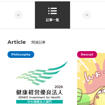
記事一覧
Article
関連記事
Philosophy
Recruit