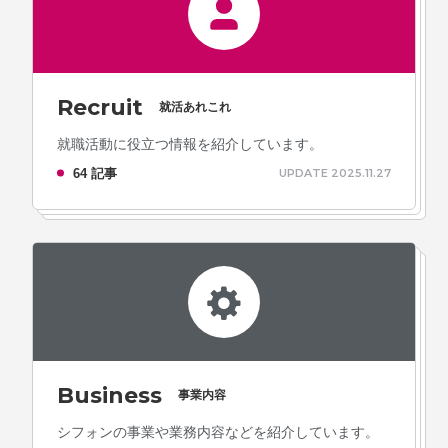
Recruit
就活あれこれ
就職活動に役立つ情報を紹介しています。
64 記事
UPDATE 2025.11.27
Business
事業内容
シフォンの事業や業務内容などを紹介しています。