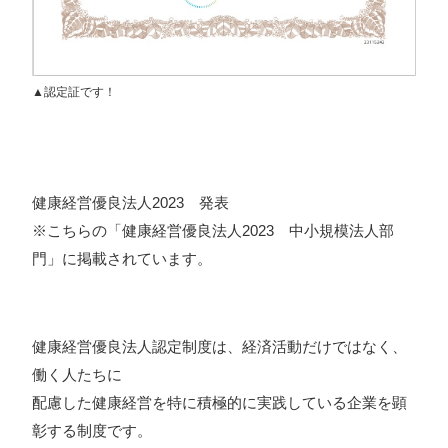
プライバシーポリシー
▲認定証です！
ソーシャルメディアガイドライン
健康経営優良法人2023 発表
※こちらの「健康経営優良法人2023 中小規模法人部
門」に掲載されています。
健康経営優良法人認定制度は、経済活動だけではなく、
働く人たちに
配慮した健康経営を特に積極的に実践している企業を顕
彰する制度です。