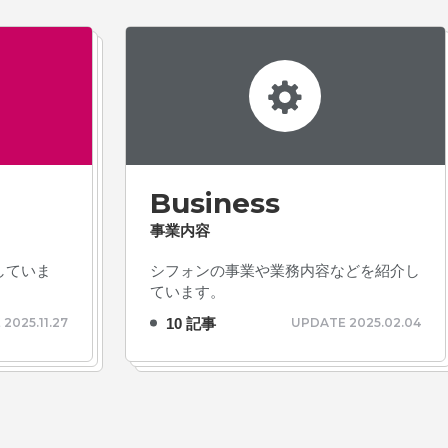
Business
事業内容
していま
シフォンの事業や業務内容などを紹介し
ています。
10 記事
2025.11.27
UPDATE 2025.02.04