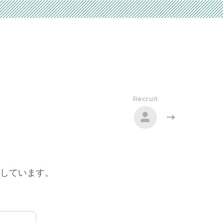
Recruit
しています。