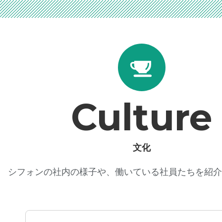
Culture
文化
シフォンの社内の様子や、働いている社員たちを紹介