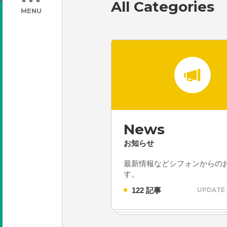
All Categories
MENU
News
お知らせ
最新情報などシフォンからの
す。
122 記事
UPDATE 