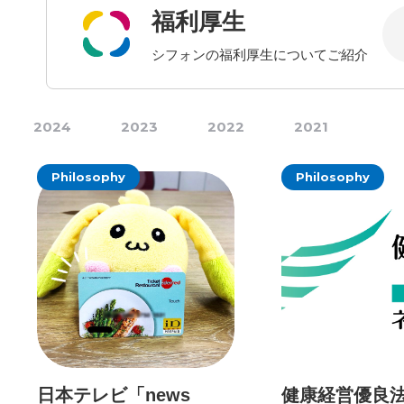
福利厚生
シフォンの福利厚生についてご紹介
2024
2023
2022
2021
Philosophy
Philosophy
日本テレビ「news
健康経営優良法人