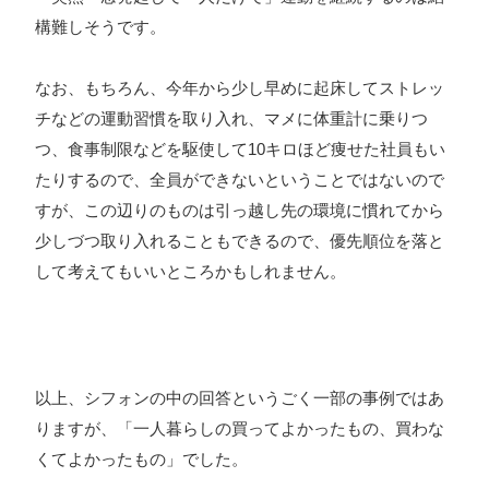
構難しそうです。
なお、もちろん、今年から少し早めに起床してストレッ
チなどの運動習慣を取り入れ、マメに体重計に乗りつ
つ、食事制限などを駆使して10キロほど痩せた社員もい
たりするので、全員ができないということではないので
すが、この辺りのものは引っ越し先の環境に慣れてから
少しづつ取り入れることもできるので、優先順位を落と
して考えてもいいところかもしれません。
以上、シフォンの中の回答というごく一部の事例ではあ
りますが、「一人暮らしの買ってよかったもの、買わな
くてよかったもの」でした。