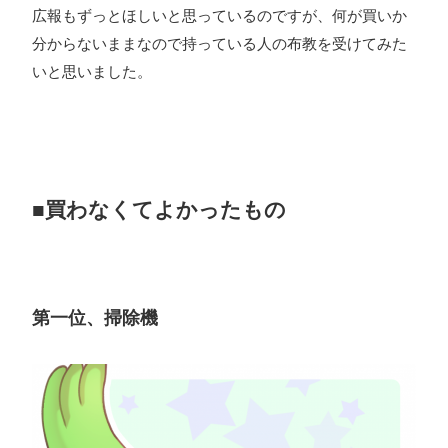
広報もずっとほしいと思っているのですが、何が買いか
分からないままなので持っている人の布教を受けてみた
いと思いました。
■買わなくてよかったもの
第一位、掃除機