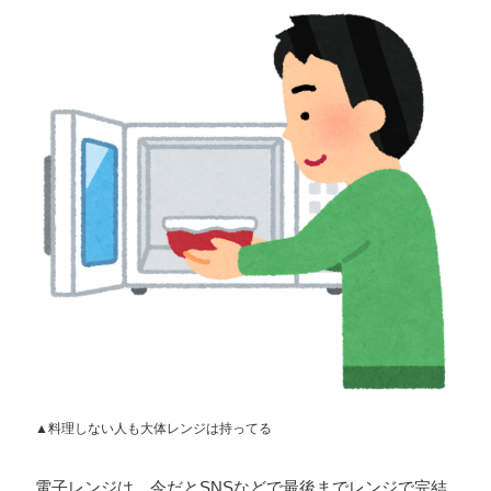
プライバシーポリシー
ソーシャルメディアガイドライン
▲料理しない人も大体レンジは持ってる
電子レンジは、今だとSNSなどで最後までレンジで完結