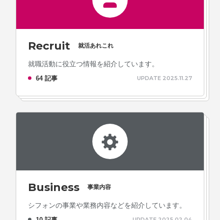
Recruit
就活あれこれ
就職活動に役立つ情報を紹介しています。
64 記事
UPDATE 2025.11.27
Business
事業内容
シフォンの事業や業務内容などを紹介しています。
10 記事
UPDATE 2025.02.04