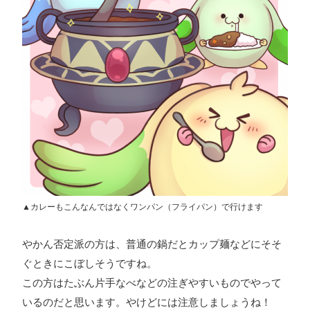
▲カレーもこんなんではなくワンパン（フライパン）で行けます
やかん否定派の方は、普通の鍋だとカップ麺などにそそ
ぐときにこぼしそうですね。
この方はたぶん片手なべなどの注ぎやすいものでやって
いるのだと思います。やけどには注意しましょうね！