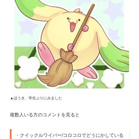
▲ほうき、学生ぶりにみました
複数人いる方のコメントを見ると
・クイックルワイパー/コロコロでどうにかしている