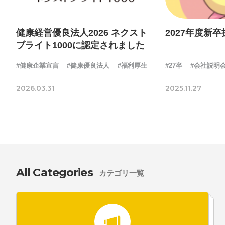
健康経営優良法人2026 ネクスト
2027年度新
ブライト1000に認定されました
#健康企業宣言
#健康優良法人
#福利厚生
#27卒
#会社説明
2026.03.31
2025.11.27
All Categories
カテゴリ一覧