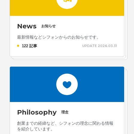
News
お知らせ
最新情報などシフォンからのお知らせです。
122 記事
UPDATE 2026.03.31
Philosophy
理念
創業までの経緯など、シフォンの理念に関わる情報
を紹介しています。