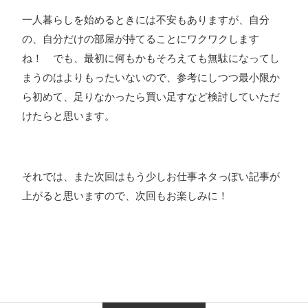
一人暮らしを始めるときには不安もありますが、自分
の、自分だけの部屋が持てることにワクワクします
ね！ でも、最初に何もかもそろえても無駄になってし
まうのはよりもったいないので、参考にしつつ最小限か
ら初めて、足りなかったら買い足すなど検討していただ
けたらと思います。
それでは、また次回はもう少しお仕事ネタっぽい記事が
上がると思いますので、次回もお楽しみに！