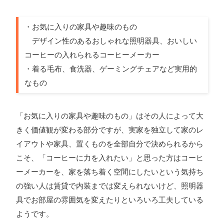
・お気に入りの家具や趣味のもの
デザイン性のあるおしゃれな照明器具、おいしい
コーヒーの入れられるコーヒーメーカー
・着る毛布、食洗器、ゲーミングチェアなど実用的
なもの
「お気に入りの家具や趣味のもの」はその人によって大
きく価値観が変わる部分ですが、実家を独立して家のレ
イアウトや家具、置くものを全部自分で決められるから
こそ、「コーヒーに力を入れたい」と思った方はコーヒ
ーメーカーを、家を落ち着く空間にしたいという気持ち
の強い人は賃貸で内装までは変えられないけど、照明器
具でお部屋の雰囲気を変えたりといろいろ工夫している
ようです。