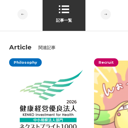
記事一覧
Article
関連記事
Philosophy
Recruit