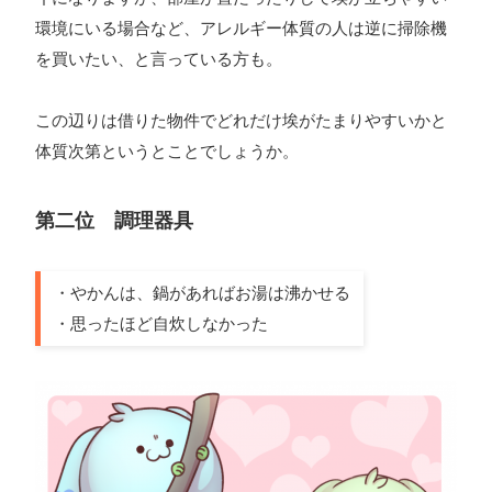
環境にいる場合など、アレルギー体質の人は逆に掃除機
を買いたい、と言っている方も。
この辺りは借りた物件でどれだけ埃がたまりやすいかと
体質次第というとことでしょうか。
第二位 調理器具
・やかんは、鍋があればお湯は沸かせる
・思ったほど自炊しなかった