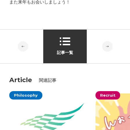
また来年もお会いしましょう！
記事一覧
Article
関連記事
Philosophy
Recruit