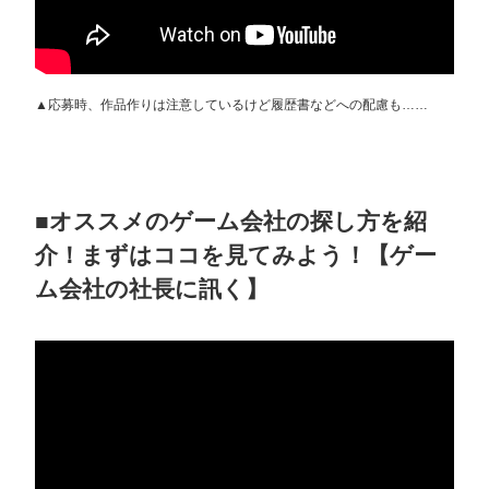
▲応募時、作品作りは注意しているけど履歴書などへの配慮も……
■オススメのゲーム会社の探し方を紹
介！まずはココを見てみよう！【ゲー
ム会社の社長に訊く】