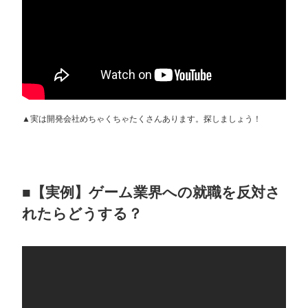
▲実は開発会社めちゃくちゃたくさんあります。探しましょう！
■【実例】ゲーム業界への就職を反対さ
れたらどうする？