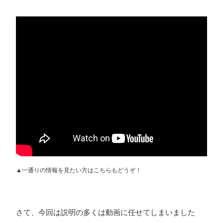
▲一通りの情報を見たい方はこちらもどうぞ！
さて、今回は説明の多くは動画に任せてしまいました