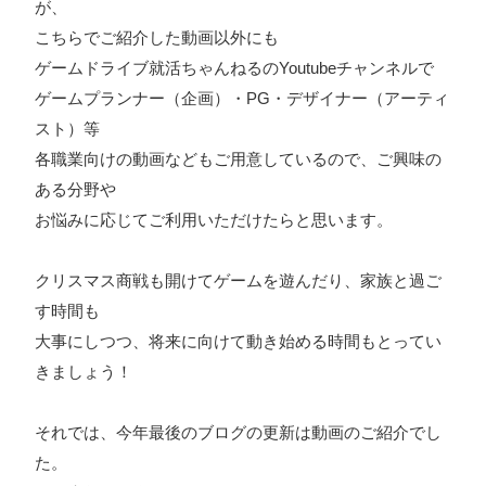
が、
こちらでご紹介した動画以外にも
ゲームドライブ就活ちゃんねるのYoutubeチャンネルで
ゲームプランナー（企画）・PG・デザイナー（アーティ
スト）等
各職業向けの動画などもご用意しているので、ご興味の
ある分野や
お悩みに応じてご利用いただけたらと思います。
クリスマス商戦も開けてゲームを遊んだり、家族と過ご
す時間も
大事にしつつ、将来に向けて動き始める時間もとってい
きましょう！
それでは、今年最後のブログの更新は動画のご紹介でし
た。