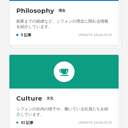
Philosophy
理念
創業までの経緯など、シフォンの理念に関わる情報
を紹介しています。
9 記事
UPDATE 2026.03.31
Culture
文化
シフォンの社内の様子や、働いている社員たちを紹
介しています。
43 記事
UPDATE 2026.03.31