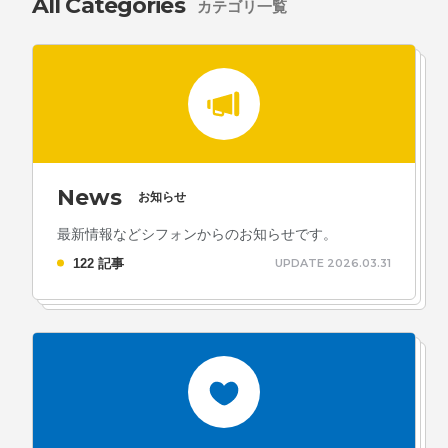
All Categories
カテゴリ一覧
News
お知らせ
最新情報などシフォンからのお知らせです。
122 記事
UPDATE 2026.03.31