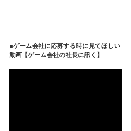
プライバシーポリシー
ソーシャルメディアガイドライン
■ゲーム会社に応募する時に見てほしい
動画【ゲーム会社の社長に訊く】