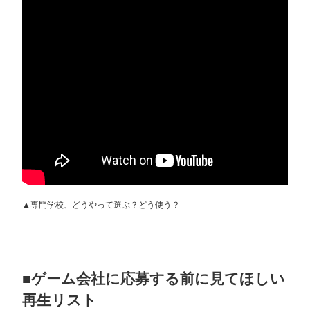
▲専門学校、どうやって選ぶ？どう使う？
■ゲーム会社に応募する前に見てほしい
再生リスト