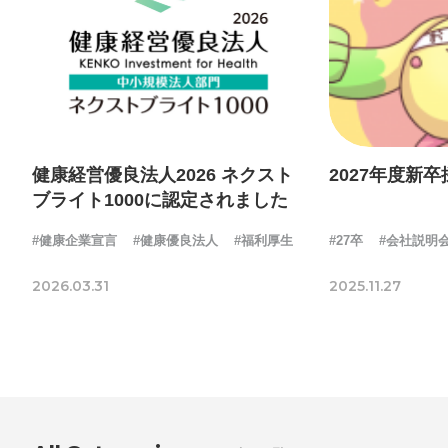
健康経営優良法人2026 ネクスト
2027年度新
ブライト1000に認定されました
#健康企業宣言
#健康優良法人
#福利厚生
#27卒
#会社説明
2026.03.31
2025.11.27