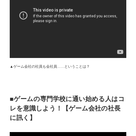
▲ゲーム会社の社員も会社員……ということは？
■ゲームの専門学校に通い始める人はコ
レを意識しよう！【ゲーム会社の社長
に訊く】