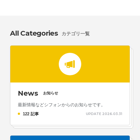
All Categories
カテゴリ一覧
News
お知らせ
最新情報などシフォンからのお知らせです。
122 記事
UPDATE 2026.03.31