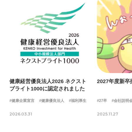
健康経営優良法人2026 ネクスト
2027年度新
ブライト1000に認定されました
#健康企業宣言
#健康優良法人
#福利厚生
#27卒
#会社説明
2026.03.31
2025.11.27