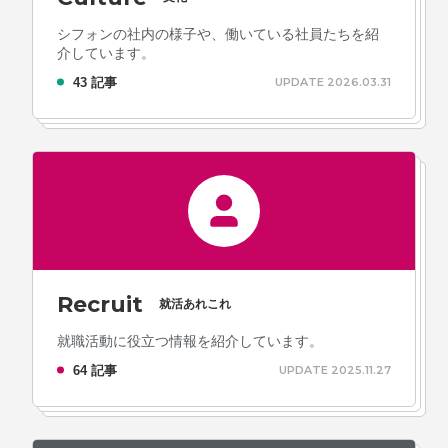
シフォンの社内の様子や、働いている社員たちを紹
介しています。
43 記事
UPDATE 2026.03.31
Recruit
就活あれこれ
就職活動に役立つ情報を紹介しています。
64 記事
UPDATE 2025.11.27