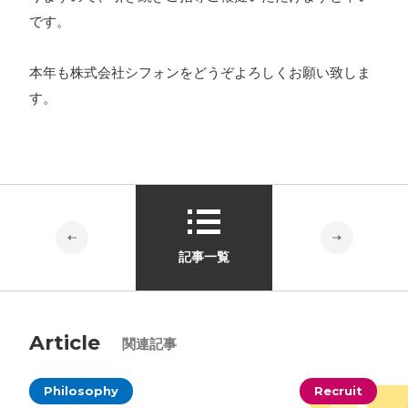
です。
本年も株式会社シフォンをどうぞよろしくお願い致しま
す。
記事一覧
Article
関連記事
Philosophy
Recruit