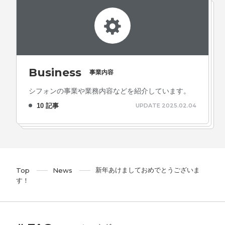
Business
事業内容
シフォンの事業や業務内容などを紹介しています。
10 記事
UPDATE 2025.02.04
新年あけましておめでとうございま
Top
News
す！