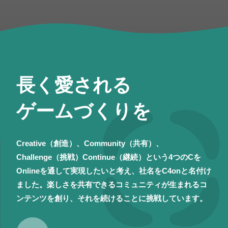
長く愛される
ゲームづくりを
Creative（創造）、Community（共有）、
Challenge（挑戦）Continue（継続）という4つのCを
Onlineを通して実現したいと考え、社名をC4onと名付け
ました。楽しさを共有できるコミュニティが生まれるコ
ンテンツを創り、それを続けることに挑戦しています。