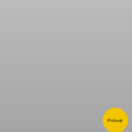
Pickup