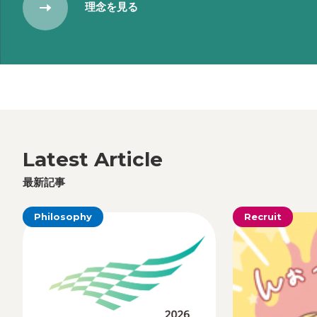
理念を見る
NEWS
2025.11.27
RECRUIT
2027年度新卒採用について
Latest Article
最新記事
Philosophy
Recruit