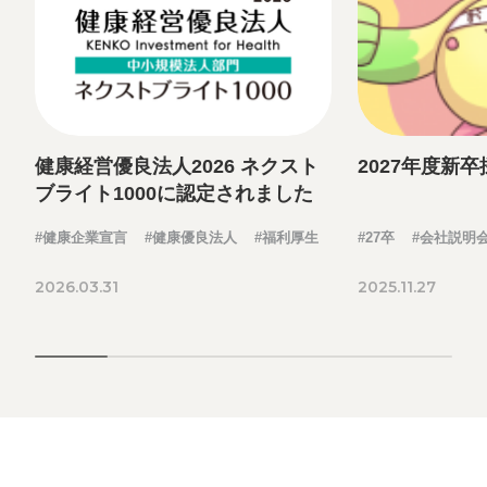
健康経営優良法人2026 ネクスト
2027年度新
ブライト1000に認定されました
#健康企業宣言
#健康優良法人
#福利厚生
#27卒
#会社説明
2026.03.31
2025.11.27