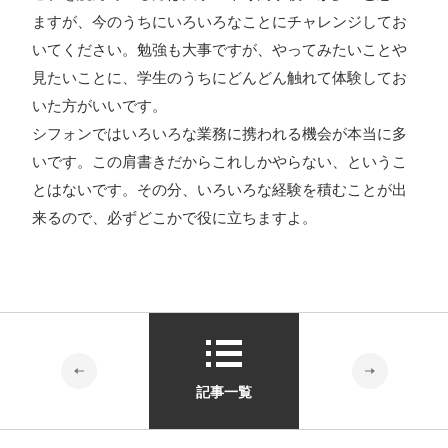
ますが、今のうちにいろいろなことにチャレンジしてお
いてください。勉強も大事ですが、やってみたいことや
見たいことに、学生のうちにどんどん触れて体験してお
いた方がいいです。
シフォンではいろいろな業務に携われる機会が本当に多
いです。この肩書きだからこれしかやらない、というこ
とはないです。その分、いろいろな経験を積むことが出
来るので、必ずどこかで役に立ちますよ。
記事一覧