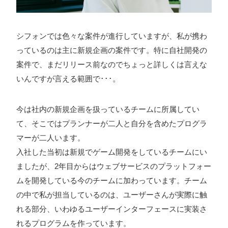
シフォンでは色々な案件が進行していますが、私が携わ
っているのは主に新規企画の案件です。特に自社開発の
案件で、まだリリース前なのでちょっと詳しくは言えな
いんですが言える範囲で･･･。
今は社内の新規企画を扱っているチームに所属してい
て、そこではプランナーが二人と自分を含めたプログラ
マーが二人います。
入社した当初は新規でゲーム開発をしているチームにい
ましたが、2年目からはウェブサービスのプラットフォー
ムを開発している今のチームに加わっています。チーム
の中で私が担当しているのは、ユーザーさんが実際に触
れる部分、いわゆるユーザーインターフェースに実装さ
れるプログラムを作っています。