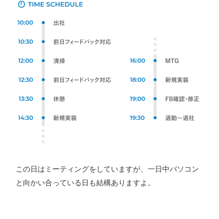
この日はミーティングをしていますが、一日中パソコン
と向かい合っている日も結構ありますよ。