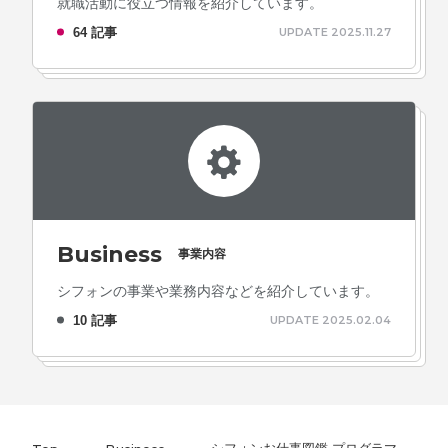
就職活動に役立つ情報を紹介しています。
64 記事
UPDATE 2025.11.27
Business
事業内容
シフォンの事業や業務内容などを紹介しています。
10 記事
UPDATE 2025.02.04