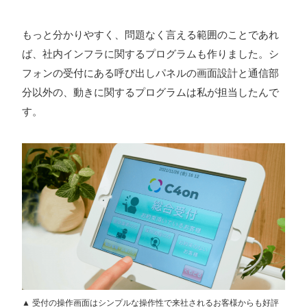
もっと分かりやすく、問題なく言える範囲のことであれ
ば、社内インフラに関するプログラムも作りました。シ
フォンの受付にある呼び出しパネルの画面設計と通信部
分以外の、動きに関するプログラムは私が担当したんで
す。
▲ 受付の操作画面はシンプルな操作性で来社されるお客様からも好評