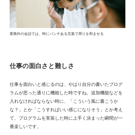
業務外の会話では、時にパンチある言葉で周りを和ませる
仕事の面白さと難しさ
仕事を面白いと感じるのは、やはり自分の書いたプログ
ラムが思った通りに機能した時ですね。追加機能などを
入れなければならない時に、「こういう風に書こうか
な？」とか「こうすればいい感じになりそう」とか考え
て、プログラムを実装した時に上手く決まった瞬間が一
番楽しいです。