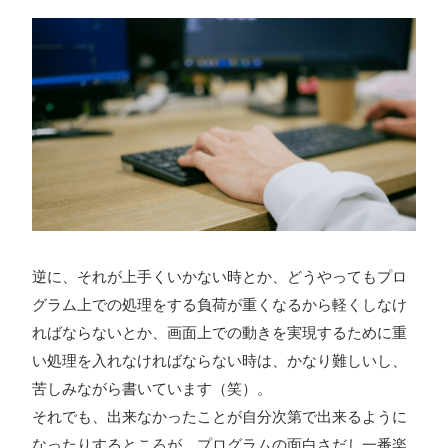
逆に、それが上手くいかない時とか、どうやってもプロ
グラム上での処理をする負荷が重くなるから軽くしなけ
ればならないとか、画面上での動きを実現するために重
い処理を入れなければならない時は、かなり難しいし、
苦しみながら書いています（笑）。
それでも、出来なかったことが自分次第で出来るように
なったりするところが、プログラムの面白さだし一番楽