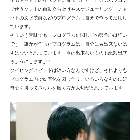
作るネット上のイベントに参加したり、自分のパソコン
で使うソフトの自動立ち上げやスケジューリング、チャ
ットの文字装飾などのプログラムも自分で作って活用し
ています。
そういう意味でも、プログラムに関しての競争心は強い
です。誰かが作ったプログラムは、自分にも出来ないは
ずはないと思っています。今は出来ないものも絶対出来
るようにしますよ！
タイピングスピードは遅い方なんですけど、それよりも
プログラム内で効率化を図ったり、いろいろなものに好
奇心を持ってスキルを磨く方が大切だと思っています。