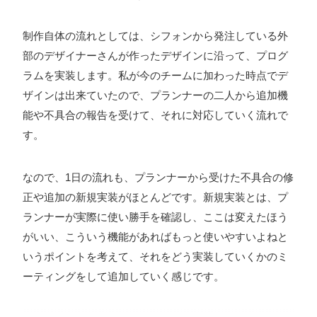
制作自体の流れとしては、シフォンから発注している外
部のデザイナーさんが作ったデザインに沿って、プログ
ラムを実装します。私が今のチームに加わった時点でデ
ザインは出来ていたので、プランナーの二人から追加機
能や不具合の報告を受けて、それに対応していく流れで
す。
なので、1日の流れも、プランナーから受けた不具合の修
正や追加の新規実装がほとんどです。新規実装とは、プ
ランナーが実際に使い勝手を確認し、ここは変えたほう
がいい、こういう機能があればもっと使いやすいよねと
いうポイントを考えて、それをどう実装していくかのミ
ーティングをして追加していく感じです。