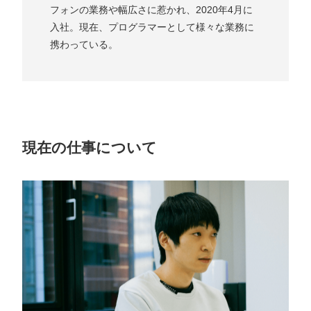
フォンの業務や幅広さに惹かれ、2020年4月に
入社。現在、プログラマーとして様々な業務に
携わっている。
プライバシーポリシー
ソーシャルメディアガイドライン
現在の仕事について