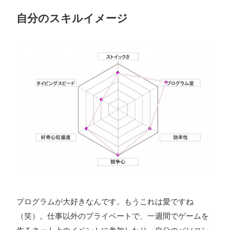
自分のスキルイメージ
プログラムが大好きなんです。もうこれは愛ですね
（笑）。仕事以外のプライベートで、一週間でゲームを