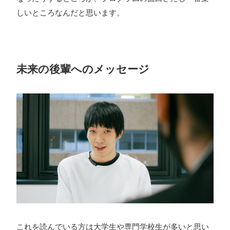
しいところなんだと思います。
未来の後輩へのメッセージ
これを読んでいる方は大学生や専門学校生が多いと思い