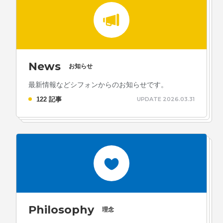
News
お知らせ
最新情報などシフォンからのお知らせです。
122 記事
UPDATE 2026.03.31
Philosophy
理念