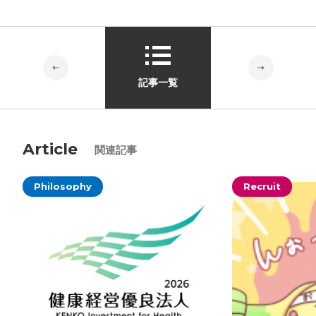
プライバシーポリシー
ソーシャルメディアガイドライン
記事一覧
Article
関連記事
Philosophy
Recruit