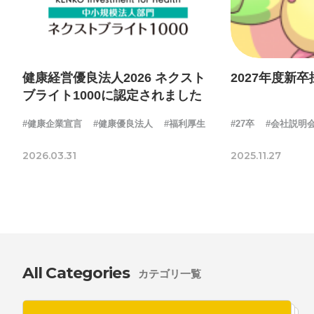
健康経営優良法人2026 ネクスト
2027年度新
ブライト1000に認定されました
#健康企業宣言
#健康優良法人
#福利厚生
#27卒
#会社説明
2026.03.31
2025.11.27
All Categories
カテゴリ一覧