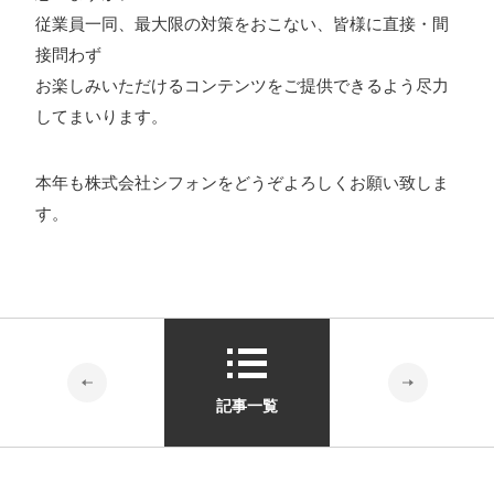
従業員一同、最大限の対策をおこない、皆様に直接・間
接問わず
お楽しみいただけるコンテンツをご提供できるよう尽力
してまいります。
本年も株式会社シフォンをどうぞよろしくお願い致しま
す。
記事一覧