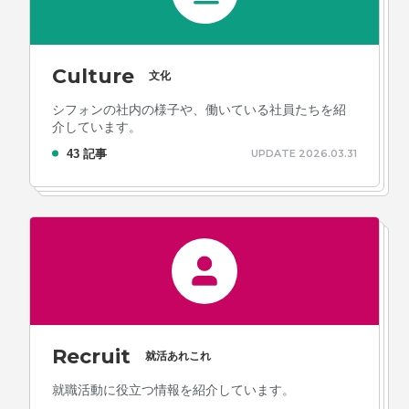
Culture
文化
シフォンの社内の様子や、働いている社員たちを紹
介しています。
43 記事
UPDATE 2026.03.31
Recruit
就活あれこれ
就職活動に役立つ情報を紹介しています。