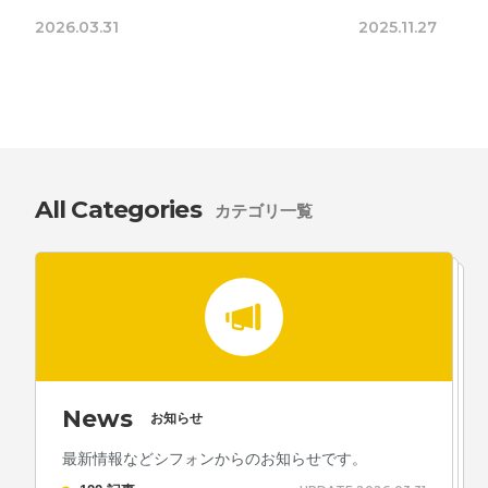
2026.03.31
2025.11.27
All Categories
カテゴリ一覧
News
お知らせ
最新情報などシフォンからのお知らせです。