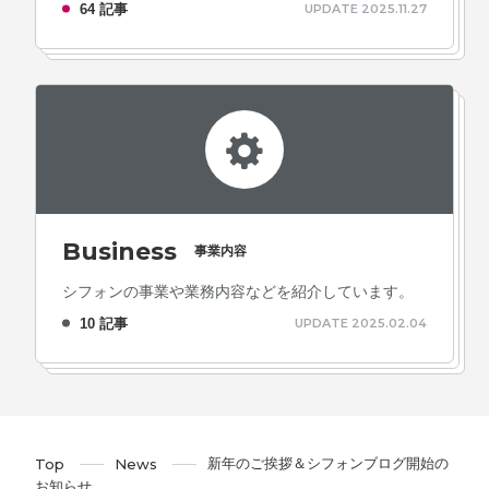
64 記事
UPDATE 2025.11.27
Business
事業内容
シフォンの事業や業務内容などを紹介しています。
10 記事
UPDATE 2025.02.04
新年のご挨拶＆シフォンブログ開始の
Top
News
お知らせ