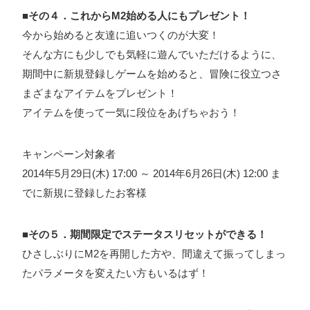
■その４．これからM2始める人にもプレゼント！
今から始めると友達に追いつくのが大変！
そんな方にも少しでも気軽に遊んでいただけるように、
期間中に新規登録しゲームを始めると、冒険に役立つさ
まざまなアイテムをプレゼント！
アイテムを使って一気に段位をあげちゃおう！
キャンペーン対象者
2014年5月29日(木) 17:00 ～ 2014年6月26日(木) 12:00 ま
でに新規に登録したお客様
■その５．期間限定でステータスリセットができる！
ひさしぶりにM2を再開した方や、間違えて振ってしまっ
たパラメータを変えたい方もいるはず！