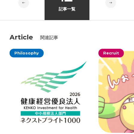
記事一覧
Article
関連記事
Philosophy
Recruit