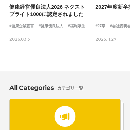
健康経営優良法人2026 ネクスト
2027年度新
ブライト1000に認定されました
#健康企業宣言
#健康優良法人
#福利厚生
#27卒
#会社説明
2026.03.31
2025.11.27
All Categories
カテゴリ一覧