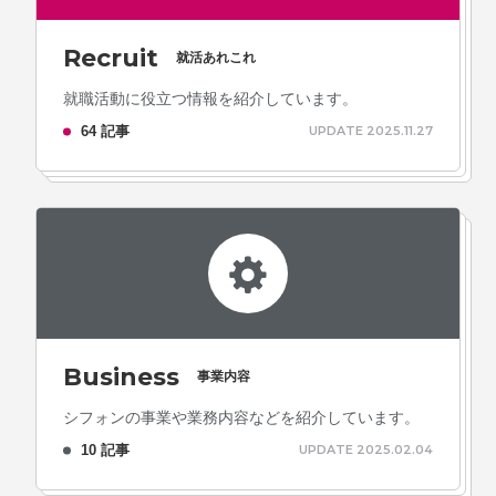
Recruit
就活あれこれ
就職活動に役立つ情報を紹介しています。
64 記事
UPDATE 2025.11.27
Business
事業内容
シフォンの事業や業務内容などを紹介しています。
10 記事
UPDATE 2025.02.04