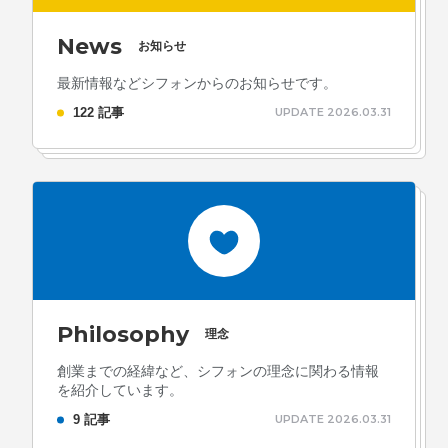
News
お知らせ
最新情報などシフォンからのお知らせです。
122 記事
UPDATE 2026.03.31
Philosophy
理念
創業までの経緯など、シフォンの理念に関わる情報
を紹介しています。
9 記事
UPDATE 2026.03.31