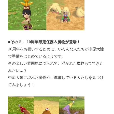
■その２． 10周年限定任務＆魔物が登場！
10周年をお祝いするために、いろんな人たちが中原大陸
で準備をはじめているようです。
その楽しい雰囲気につられて、浮かれた魔物もでてきた
みたい…？
中原大陸に現れた魔物や、準備している人たちを見つけ
てみましょう！