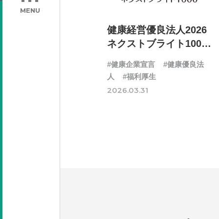
MENU
健康経営優良法人2026
ネクストブライト1000
に認定されました
#健康企業宣言
#健康優良法
人
#福利厚生
2026.03.31