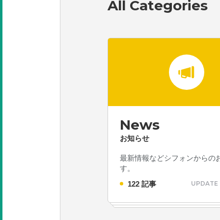
All Categories
News
お知らせ
最新情報などシフォンからの
す。
122 記事
UPDATE 