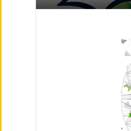
会社概要
役員紹介
事業紹介
事業内容
文化
健康企業宣言
採用情報