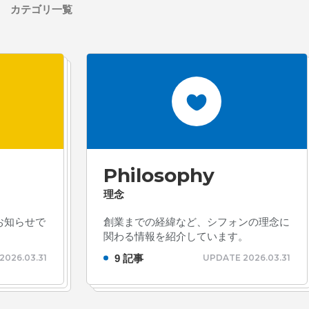
カテゴリ一覧
Philosophy
理念
お知らせで
創業までの経緯など、シフォンの理念に
関わる情報を紹介しています。
9 記事
2026.03.31
UPDATE 2026.03.31