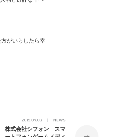
。
た方がいらしたら幸
2015.07.03 ｜ NEWS
株式会社シフォン スマ
ートフォンゲームメディ