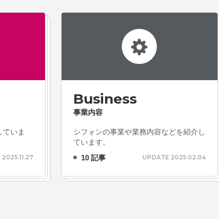
Business
事業内容
していま
シフォンの事業や業務内容などを紹介し
ています。
10 記事
2025.11.27
UPDATE 2025.02.04