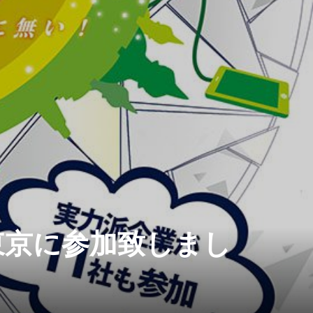
東京に参加致しまし