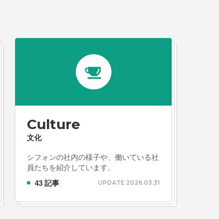
Culture
文化
シフォンの社内の様子や、働いている社
員たちを紹介しています。
43 記事
UPDATE 2026.03.31