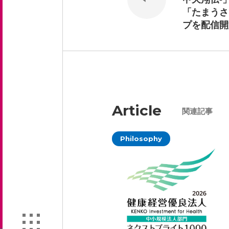
「たまうさ
プを配信開
Article
関連記事
Philosophy