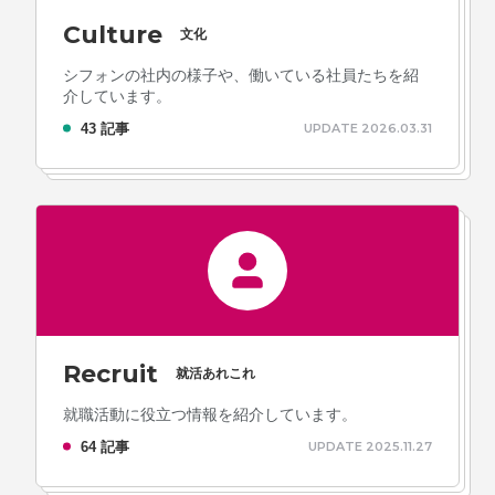
Culture
文化
シフォンの社内の様子や、働いている社員たちを紹
介しています。
43 記事
UPDATE 2026.03.31
Recruit
就活あれこれ
就職活動に役立つ情報を紹介しています。
64 記事
UPDATE 2025.11.27