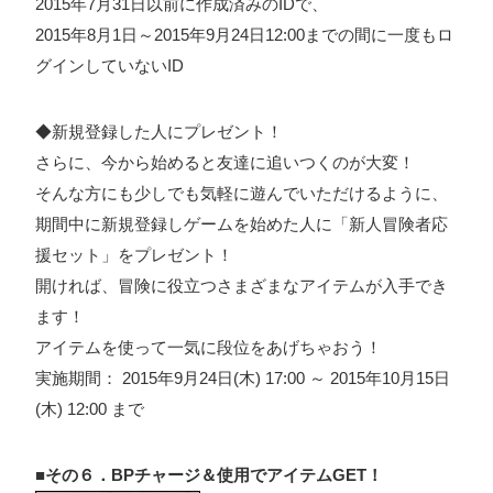
2015年7月31日以前に作成済みのIDで、
2015年8月1日～2015年9月24日12:00までの間に一度もロ
グインしていないID
◆新規登録した人にプレゼント！
さらに、今から始めると友達に追いつくのが大変！
そんな方にも少しでも気軽に遊んでいただけるように、
期間中に新規登録しゲームを始めた人に「新人冒険者応
援セット」をプレゼント！
開ければ、冒険に役立つさまざまなアイテムが入手でき
ます！
アイテムを使って一気に段位をあげちゃおう！
実施期間： 2015年9月24日(木) 17:00 ～ 2015年10月15日
(木) 12:00 まで
■その６．BPチャージ＆使用でアイテムGET！