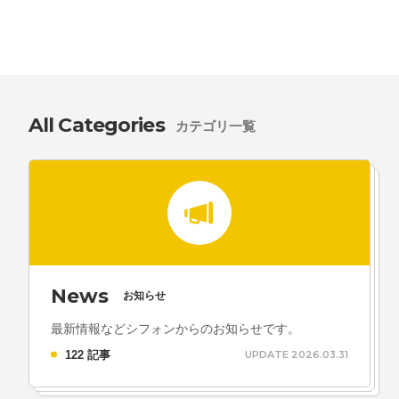
All Categories
カテゴリ一覧
News
お知らせ
最新情報などシフォンからのお知らせです。
122 記事
UPDATE 2026.03.31