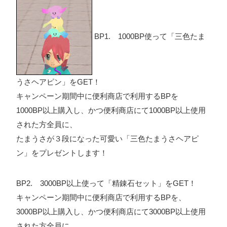
BP1. 1000BP使って「三色たま
うさヘアピン」をGET！
キャンペーン期間中に便利商店で利用するBPを
1000BP以上購入し、かつ便利商店にて1000BP以上使用
された方全員に、
たまうさが３段になった可愛い「三色たまうさヘアピ
ン」をプレゼントします！
BP2. 3000BP以上使って「精錬石セット」をGET！
キャンペーン期間中に便利商店で利用するBPを、
3000BP以上購入し、かつ便利商店にて3000BP以上使用
された方全員に、