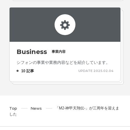
Business
事業内容
シフォンの事業や業務内容などを紹介しています。
10 記事
UPDATE 2025.02.04
「M2-神甲天翔伝-」が三周年を迎えま
Top
News
した