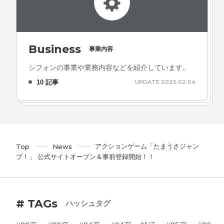
Business
事業内容
シフォンの事業や業務内容などを紹介しています。
10 記事
UPDATE 2025.02.04
アクションゲーム「たまうさジャン
Top
News
プ！」 公式サイトオープン＆事前登録開始！！
# TAGs
ハッシュタグ