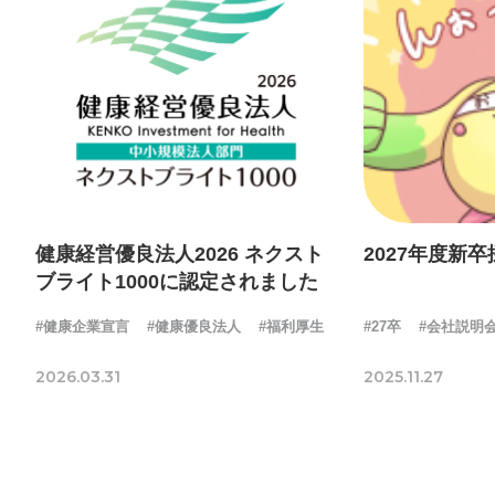
健康経営優良法人2026 ネクスト
2027年度新
ブライト1000に認定されました
#健康企業宣言
#健康優良法人
#福利厚生
#27卒
#会社説明
2026.03.31
2025.11.27