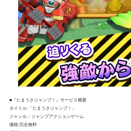
■『たまうさジャンプ！』サービス概要
タイトル:「たまうさジャンプ！」
ジャンル：ジャンプアクションゲーム
価格:完全無料