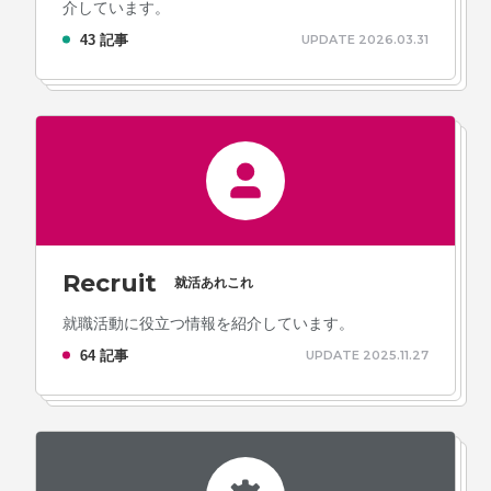
介しています。
43 記事
UPDATE 2026.03.31
Recruit
就活あれこれ
就職活動に役立つ情報を紹介しています。
64 記事
UPDATE 2025.11.27