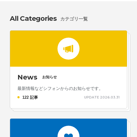
All Categories
カテゴリ一覧
News
お知らせ
最新情報などシフォンからのお知らせです。
122 記事
UPDATE 2026.03.31