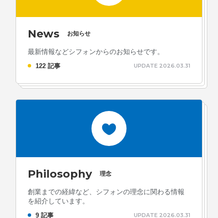
News
お知らせ
最新情報などシフォンからのお知らせです。
122 記事
UPDATE 2026.03.31
Philosophy
理念
創業までの経緯など、シフォンの理念に関わる情報
を紹介しています。
9 記事
UPDATE 2026.03.31