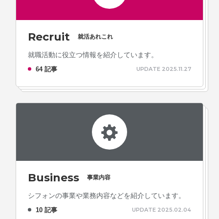
Recruit
就活あれこれ
就職活動に役立つ情報を紹介しています。
64 記事
UPDATE 2025.11.27
Business
事業内容
シフォンの事業や業務内容などを紹介しています。
10 記事
UPDATE 2025.02.04