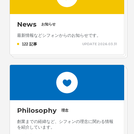
News
お知らせ
最新情報などシフォンからのお知らせです。
122 記事
UPDATE 2026.03.31
Philosophy
理念
創業までの経緯など、シフォンの理念に関わる情報
を紹介しています。