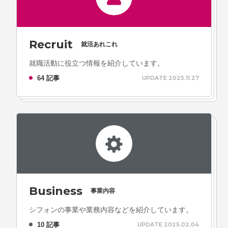
Recruit
就活あれこれ
就職活動に役立つ情報を紹介しています。
64 記事
UPDATE 2025.11.27
Business
事業内容
シフォンの事業や業務内容などを紹介しています。
10 記事
UPDATE 2025.02.04