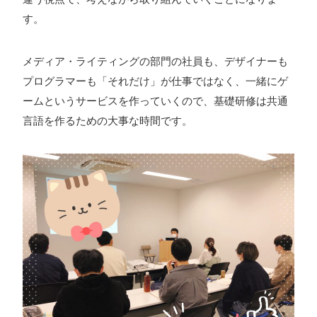
す。
プライバシーポリシー
メディア・ライティングの部門の社員も、デザイナーも
ソーシャルメディアガイドライン
プログラマーも「それだけ」が仕事ではなく、一緒にゲ
ームというサービスを作っていくので、基礎研修は共通
言語を作るための大事な時間です。