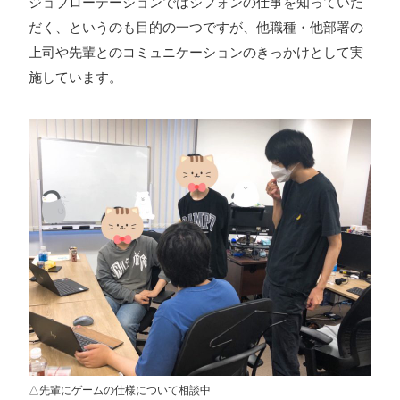
ジョブローテーションではシフォンの仕事を知っていた
だく、というのも目的の一つですが、他職種・他部署の
上司や先輩とのコミュニケーションのきっかけとして実
施しています。
△先輩にゲームの仕様について相談中