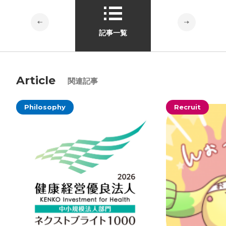
記事一覧
Article
関連記事
Philosophy
Recruit