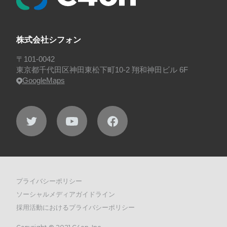
株式会社シフォン
〒101-0042
東京都千代田区神田東松下町10-2 翔和神田ビル 6F
GoogleMaps
プライバシーポリシー
ソーシャルメディアガイドライン
採用活動におけるプライバシーポリシー