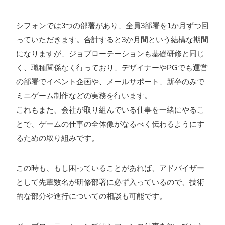
シフォンでは3つの部署があり、全員3部署を1か月ずつ回
っていただきます。合計すると3か月間という結構な期間
になりますが、ジョブローテーションも基礎研修と同じ
く、職種関係なく行っており、デザイナーやPGでも運営
の部署でイベント企画や、メールサポート、新卒のみで
ミニゲーム制作などの実務を行います。
これもまた、会社が取り組んでいる仕事を一緒にやるこ
とで、ゲームの仕事の全体像がなるべく伝わるようにす
るための取り組みです。
この時も、もし困っていることがあれば、アドバイザー
として先輩数名が研修部署に必ず入っているので、技術
的な部分や進行についての相談も可能です。