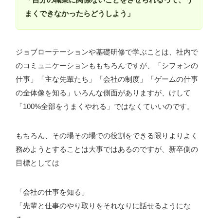
まくできなかったらどうしよう」
ジョブローテーションや基礎研修で学ぶことは、社内で
のコミュニケーションももちろんですが、「シフォンの
仕事」「主な先輩たち」「会社の制度」「ゲームの仕事
の全体像を知る」いろんな側面がありますが、けして
「100%全部をうまくやれる」ではなくていいのです。
もちろん、その場その場での役割をできる限りよりよく
務めようとすることは大事ではあるのですが、新卒側の
目標としては
「会社の仕事を知る」
「先輩と仕事のやり取りをそれなりに話せるようにな