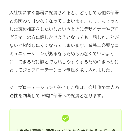
入社後にすぐ部署に配属されると、どうしても他の部署
との関わりは少なくなってしまいます。もし、ちょっと
した技術相談をしたいなというときにデザイナーやプロ
グラマーの方に話しかけようとなっても、話したことが
ないと相談しにくくなってしまいます。業務上必要なコ
ミュニケーションがあるならためらわなくていいよう
に、できるだけ誰とでも話しやすくするためのきっかけ
としてジョブローテーション制度を取り入れました。
ジョブローテーションが終了した後は、会社側で本人の
適性を判断して正式に部署への配属となります。
「自分の職業に関係ないことをさせられるって、う