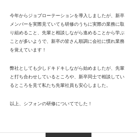
今年からジョブローテーションを導入しましたが、新卒
メンバーを実際見ていても研修のうちに実際の業務に取
り組めること、先輩と相談しながら進めることから学ぶ
ことが多いようで、新卒の皆さん順調に会社に慣れ業務
を覚えています！
弊社としても少しドキドキしながら始めましたが、先輩
と打ち合わせしているところや、新卒同士で相談してい
るところを見て私たち先輩社員も安心しました。
以上、シフォンの研修についてでした！