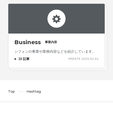
Business
事業内容
シフォンの事業や業務内容などを紹介しています。
10 記事
UPDATE 2025.02.04
Top
Hashtag