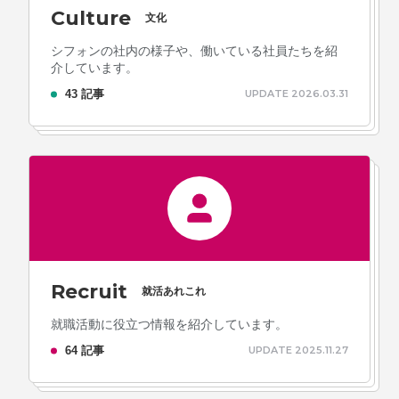
Culture
文化
シフォンの社内の様子や、働いている社員たちを紹
介しています。
プライバシーポリシー
ソーシャルメディアガイドライン
43 記事
UPDATE 2026.03.31
Recruit
就活あれこれ
就職活動に役立つ情報を紹介しています。
64 記事
UPDATE 2025.11.27