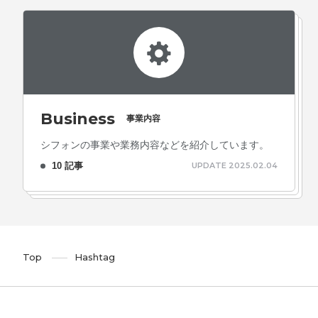
Business
事業内容
シフォンの事業や業務内容などを紹介しています。
10 記事
UPDATE 2025.02.04
Top
Hashtag