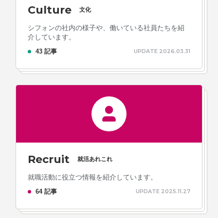
Culture
文化
シフォンの社内の様子や、働いている社員たちを紹
介しています。
プライバシーポリシー
ソーシャルメディアガイドライン
43 記事
UPDATE 2026.03.31
Recruit
就活あれこれ
就職活動に役立つ情報を紹介しています。
64 記事
UPDATE 2025.11.27