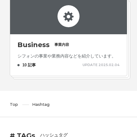
Business
事業内容
シフォンの事業や業務内容などを紹介しています。
10 記事
UPDATE 2025.02.04
Top
Hashtag
# TAGs
ハッシュタグ