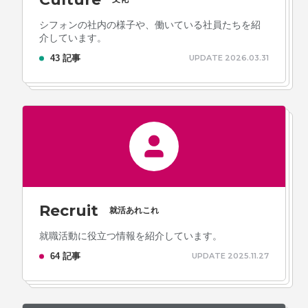
シフォンの社内の様子や、働いている社員たちを紹
介しています。
プライバシーポリシー
43 記事
UPDATE 2026.03.31
ソーシャルメディアガイドライン
Recruit
就活あれこれ
就職活動に役立つ情報を紹介しています。
64 記事
UPDATE 2025.11.27