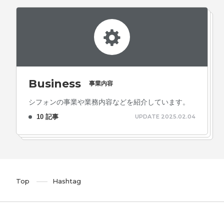
Business
事業内容
シフォンの事業や業務内容などを紹介しています。
10 記事
UPDATE 2025.02.04
Top
Hashtag