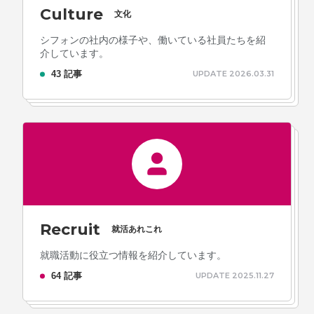
Culture
文化
シフォンの社内の様子や、働いている社員たちを紹
介しています。
プライバシーポリシー
ソーシャルメディアガイドライン
43 記事
UPDATE 2026.03.31
Recruit
就活あれこれ
就職活動に役立つ情報を紹介しています。
64 記事
UPDATE 2025.11.27