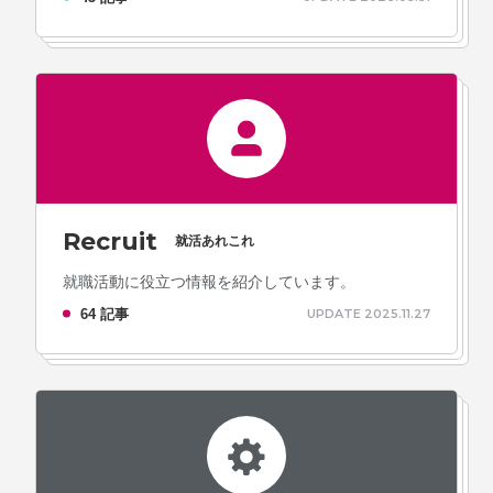
Recruit
就活あれこれ
就職活動に役立つ情報を紹介しています。
64 記事
UPDATE 2025.11.27