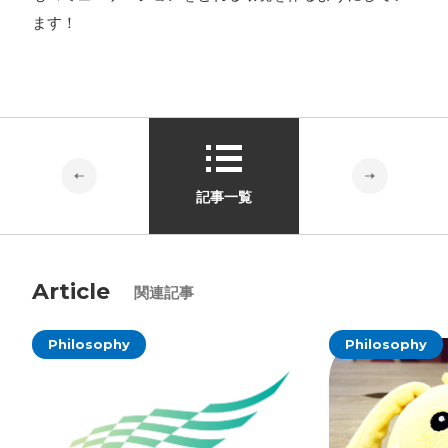
ます！
プライバシーポリシー
ソーシャルメディアガイドライン
記事一覧
Article
関連記事
Philosophy
Philosophy