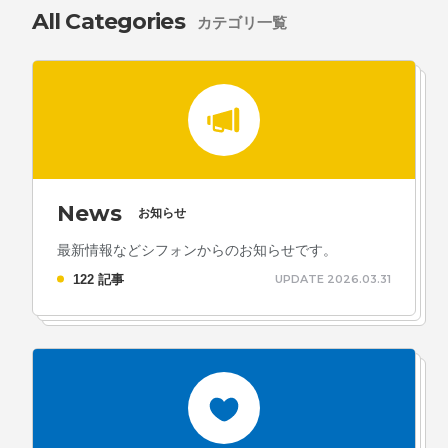
All Categories
カテゴリ一覧
News
お知らせ
最新情報などシフォンからのお知らせです。
122 記事
UPDATE 2026.03.31