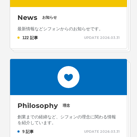
News
お知らせ
最新情報などシフォンからのお知らせです。
122 記事
UPDATE 2026.03.31
Philosophy
理念
創業までの経緯など、シフォンの理念に関わる情報
を紹介しています。
9 記事
UPDATE 2026.03.31