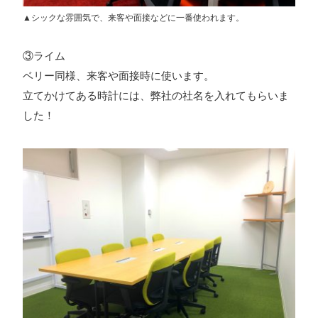
▲シックな雰囲気で、来客や面接などに一番使われます。
③ライム
ベリー同様、来客や面接時に使います。
立てかけてある時計には、弊社の社名を入れてもらいま
した！