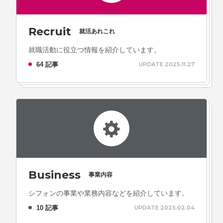
Recruit
就活あれこれ
就職活動に役立つ情報を紹介しています。
64 記事
UPDATE 2025.11.27
Business
事業内容
シフォンの事業や業務内容などを紹介しています。
10 記事
UPDATE 2025.02.04