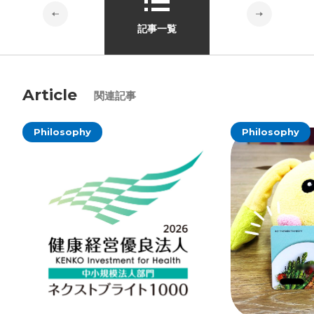
記事一覧
Article
関連記事
Philosophy
Philosophy