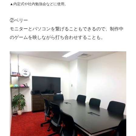
▲内定式や社内勉強会などに使用。
②ベリー
プライバシーポリシー
モニターとパソコンを繋げることもできるので、制作中
ソーシャルメディアガイドライン
のゲームを映しながら打ち合わせすることも。