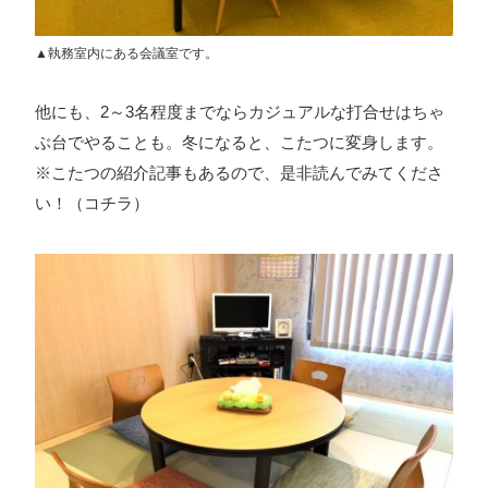
▲執務室内にある会議室です。
他にも、2～3名程度までならカジュアルな打合せはちゃ
ぶ台でやることも。冬になると、こたつに変身します。
※こたつの紹介記事もあるので、是非読んでみてくださ
い！（
コチラ
）