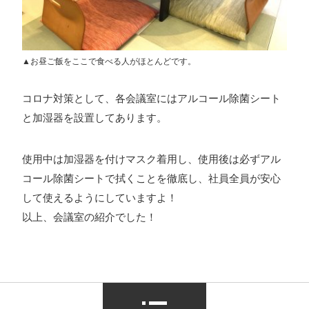
▲お昼ご飯をここで食べる人がほとんどです。
コロナ対策として、各会議室にはアルコール除菌シート
と加湿器を設置してあります。
使用中は加湿器を付けマスク着用し、使用後は必ずアル
コール除菌シートで拭くことを徹底し、社員全員が安心
して使えるようにしていますよ！
以上、会議室の紹介でした！