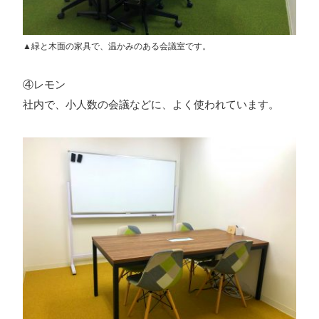
▲緑と木面の家具で、温かみのある会議室です。
④レモン
社内で、小人数の会議などに、よく使われています。