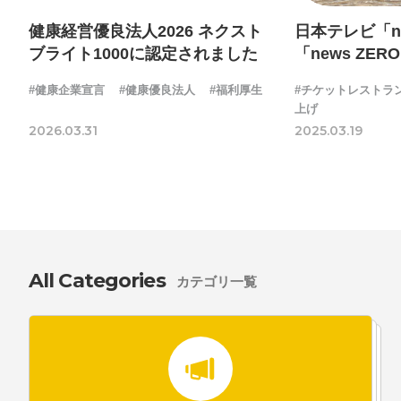
健康経営優良法人2026 ネクスト
日本テレビ「new
ブライト1000に認定されました
「news ZER
社の福利厚生
#健康企業宣言
#健康優良法人
#福利厚生
#チケットレストラ
上げ
2026.03.31
2025.03.19
All Categories
カテゴリ一覧