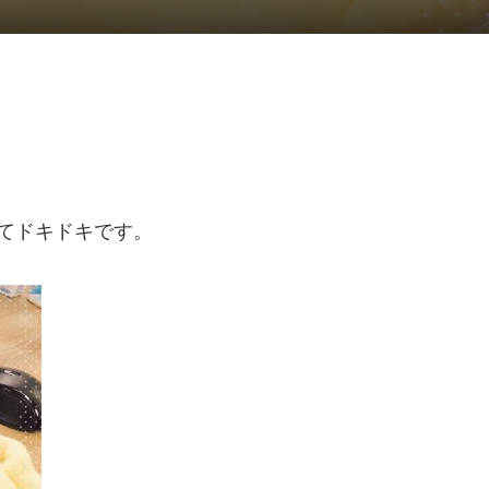
てドキドキです。