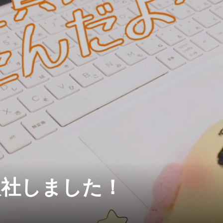
入社しました！