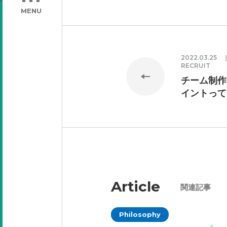
MENU
2022.03.2
RECRUIT
チーム制作
イントって
Article
関連記事
Philosophy