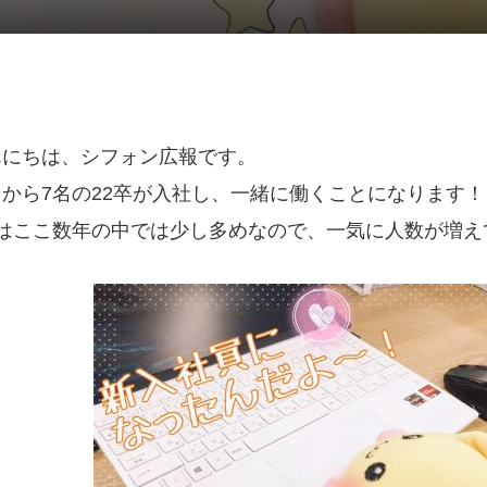
んにちは、シフォン広報です。
から7名の22卒が入社し、一緒に働くことになります！
名はここ数年の中では少し多めなので、一気に人数が増え