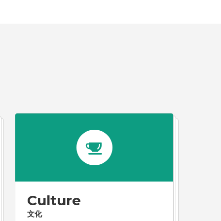
Culture
文化