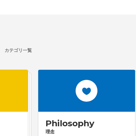
カテゴリ一覧
Philosophy
理念