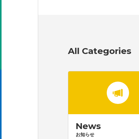
All Categories
News
お知らせ