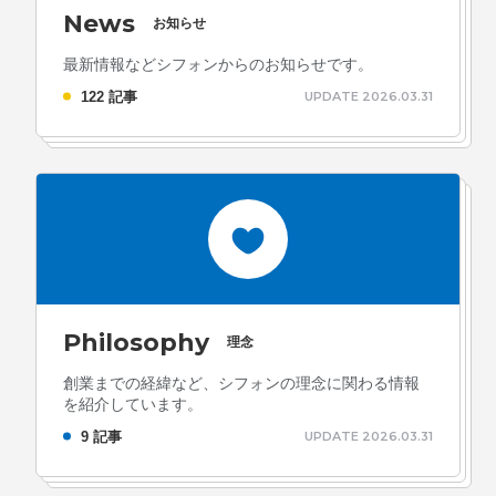
News
お知らせ
最新情報などシフォンからのお知らせです。
122 記事
UPDATE 2026.03.31
Philosophy
理念
創業までの経緯など、シフォンの理念に関わる情報
を紹介しています。
9 記事
UPDATE 2026.03.31