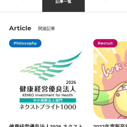
記事一覧
プライバシーポリシー
Article
関連記事
ソーシャルメディアガイドライン
Philosophy
Recruit
健康経営優良法人2026 ネクスト
2027年度新