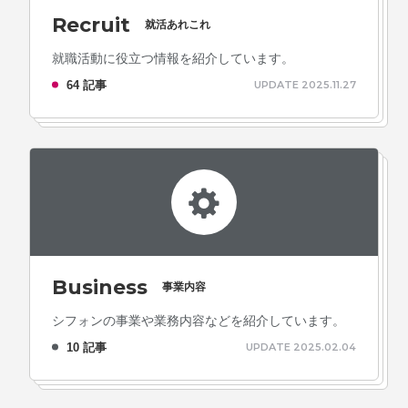
Recruit
就活あれこれ
就職活動に役立つ情報を紹介しています。
64 記事
UPDATE 2025.11.27
Business
事業内容
シフォンの事業や業務内容などを紹介しています。
10 記事
UPDATE 2025.02.04