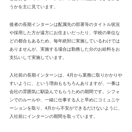
うかを主に見ています。
後者の長期インターンは配属先の部署等のタイトル状況
や採用した方が遠方にお住まいだったり、学校の単位な
どの都合もあるため、毎年絶対に実施しているわけでは
ありませんが、実施する場合は勤務した分のお給料をお
支払いして実施しています。
入社前の長期インターンは、4月から業務に取りかかりや
すいように、という理由ももちろんありますが、一番は
会社の雰囲気に馴染んでもらうための期間です。シフォ
ンでのルールや、一緒に仕事する人と早めにコミュニケ
ーションを取り、4月から不安ができるだけないように、
入社前にインターンの期間を取っています。