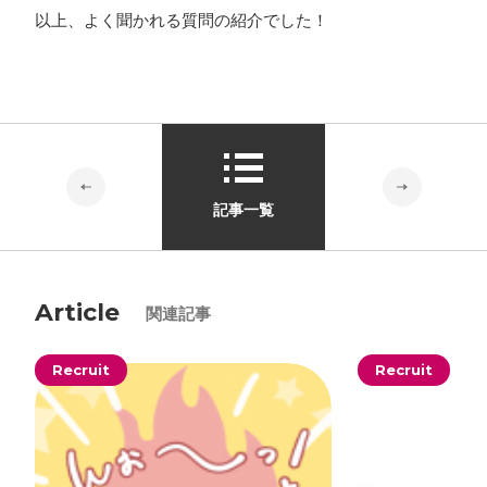
以上、よく聞かれる質問の紹介でした！
記事一覧
Article
関連記事
Recruit
Recruit