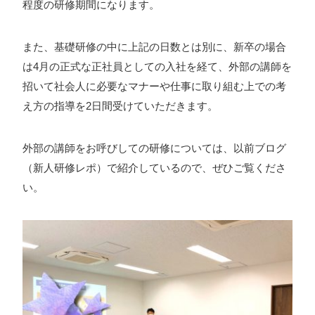
程度の研修期間になります。
また、基礎研修の中に上記の日数とは別に、新卒の場合
は4月の正式な正社員としての入社を経て、外部の講師を
招いて社会人に必要なマナーや仕事に取り組む上での考
え方の指導を2日間受けていただきます。
外部の講師をお呼びしての研修については、以前ブログ
（
新人研修レポ
）で紹介しているので、ぜひご覧くださ
い。