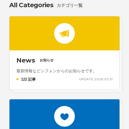
All Categories
カテゴリ一覧
News
お知らせ
最新情報などシフォンからのお知らせです。
122 記事
UPDATE 2026.03.31