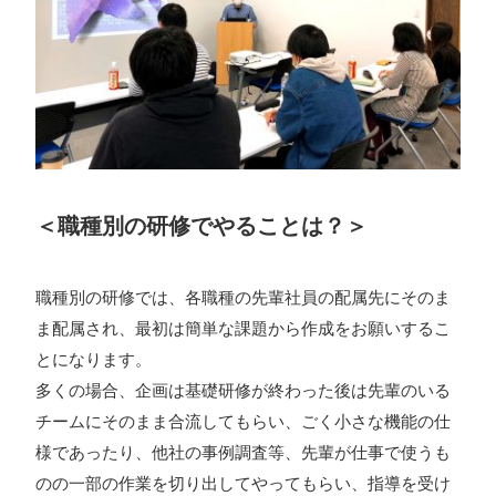
＜職種別の研修でやることは？＞
職種別の研修では、各職種の先輩社員の配属先にそのま
ま配属され、最初は簡単な課題から作成をお願いするこ
とになります。
多くの場合、企画は基礎研修が終わった後は先輩のいる
チームにそのまま合流してもらい、ごく小さな機能の仕
様であったり、他社の事例調査等、先輩が仕事で使うも
のの一部の作業を切り出してやってもらい、指導を受け