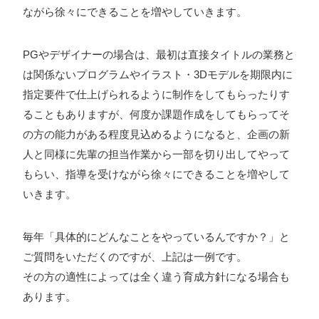
ながら徐々にできることを増やしていきます。
PGやデザイナーの場合は、最初は直接タイトルの業務と
は関係ないプログラムやイラスト・3Dモデルを期限内に
指定要件で仕上げられるように制作をしてもらったりす
ることもありますが、何度か課題作成をしてもらってそ
の方の能力がある程度見込めるようになると、企画の新
人と同様に先輩の担当作業から一部を切り出してやって
もらい、指導を受けながら徐々にできることを増やして
いきます。
毎年「具体的にどんなことをやっているんですか？」と
ご質問をいただくのですが、上記は一例です。
その方の適性によっては全く違う育成方針になる場合も
あります。