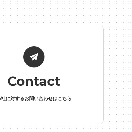
面接
Contact
弊社に対するお問い合わせはこちら