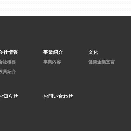
会社情報
事業紹介
文化
会社概要
事業内容
健康企業宣言
役員紹介
お知らせ
お問い合わせ