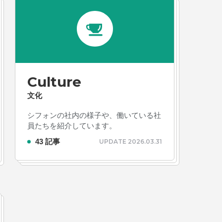
Culture
文化
シフォンの社内の様子や、働いている社
員たちを紹介しています。
43 記事
UPDATE 2026.03.31