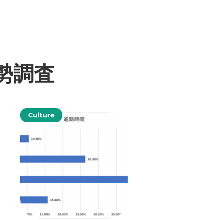
勢調査
Culture