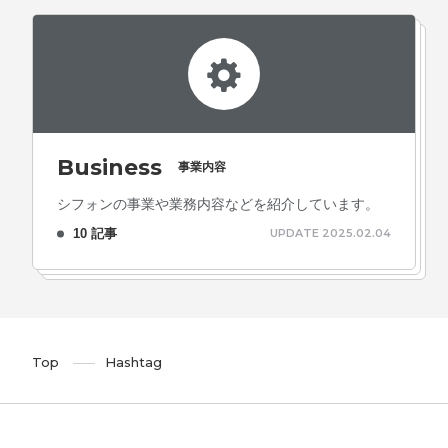
Business
事業内容
シフォンの事業や業務内容などを紹介しています。
10 記事
UPDATE 2025.02.04
Top
Hashtag