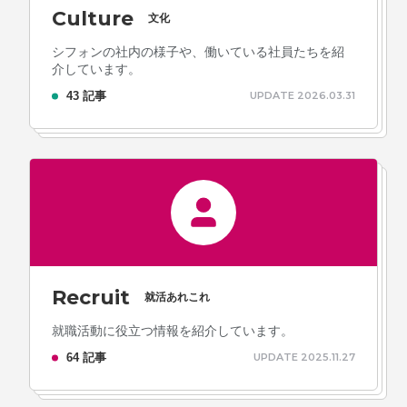
Culture
文化
シフォンの社内の様子や、働いている社員たちを紹
介しています。
プライバシーポリシー
ソーシャルメディアガイドライン
43 記事
UPDATE 2026.03.31
Recruit
就活あれこれ
就職活動に役立つ情報を紹介しています。
64 記事
UPDATE 2025.11.27