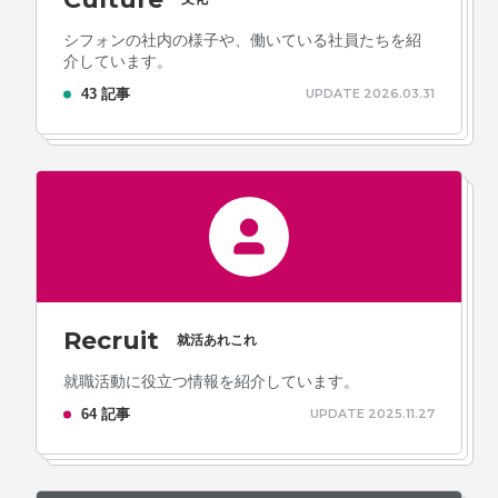
シフォンの社内の様子や、働いている社員たちを紹
介しています。
プライバシーポリシー
43 記事
UPDATE 2026.03.31
ソーシャルメディアガイドライン
Recruit
就活あれこれ
就職活動に役立つ情報を紹介しています。
64 記事
UPDATE 2025.11.27