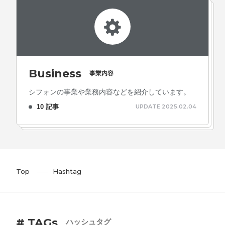
Business
事業内容
シフォンの事業や業務内容などを紹介しています。
10 記事
UPDATE 2025.02.04
Top
Hashtag
# TAGs
ハッシュタグ