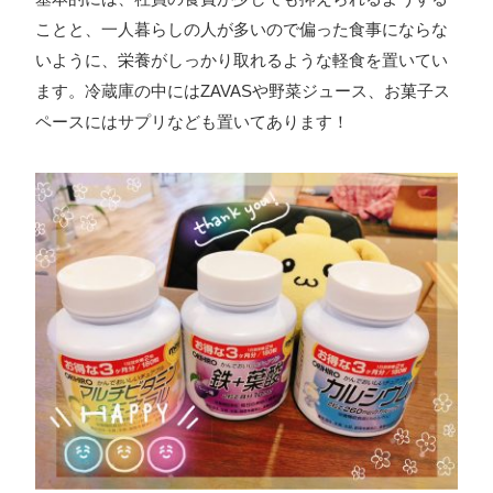
ことと、一人暮らしの人が多いので偏った食事にならな
いように、栄養がしっかり取れるような軽食を置いてい
ます。冷蔵庫の中にはZAVASや野菜ジュース、お菓子ス
ペースにはサプリなども置いてあります！