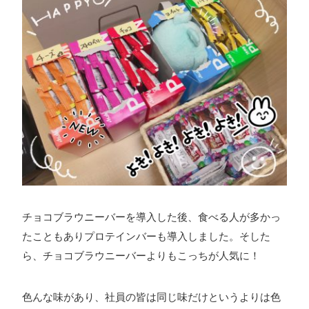
チョコブラウニーバーを導入した後、食べる人が多かっ
たこともありプロテインバーも導入しました。そした
ら、チョコブラウニーバーよりもこっちが人気に！
色んな味があり、社員の皆は同じ味だけというよりは色