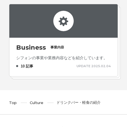
Business
事業内容
シフォンの事業や業務内容などを紹介しています。
10 記事
UPDATE 2025.02.04
ドリンクバー・軽食の紹介
Top
Culture