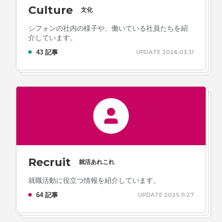
Culture
文化
シフォンの社内の様子や、働いている社員たちを紹
介しています。
43 記事
UPDATE 2026.03.31
Recruit
就活あれこれ
就職活動に役立つ情報を紹介しています。
64 記事
UPDATE 2025.11.27