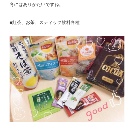
冬にはありがたいですね。
■紅茶、お茶、スティック飲料各種