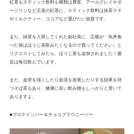
紅茶もスティック飲料も種類は豊富。アールグレイやダ
ージリンなど王道の紅茶に、スティック飲料は抹茶ラテ
やミルクティー、ココアなど選びたい放題です。
また、緑茶を入荷してくれた副社長に、広報が「魚丼食
べた後はほうじ茶飲みたくなるので買ってください」と
リクエストしてみたら、ほうじ茶も追加されました！最
近は毎日飲んでいます。
また、血管を強くしたり血流を改善したりする効果を持
つそば茶もあり、健康に良い飲み物もしっかりと置いて
ありますよ。
■プロテインバー＆チョコブラウニーバー