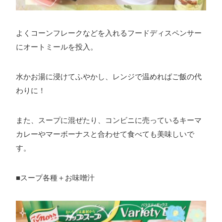
よくコーンフレークなどを入れるフードディスペンサー
にオートミールを投入。
水かお湯に浸けてふやかし、レンジで温めればご飯の代
わりに！
また、スープに混ぜたり、コンビニに売っているキーマ
カレーやマーボーナスと合わせて食べても美味しいで
す。
■スープ各種＋お味噌汁