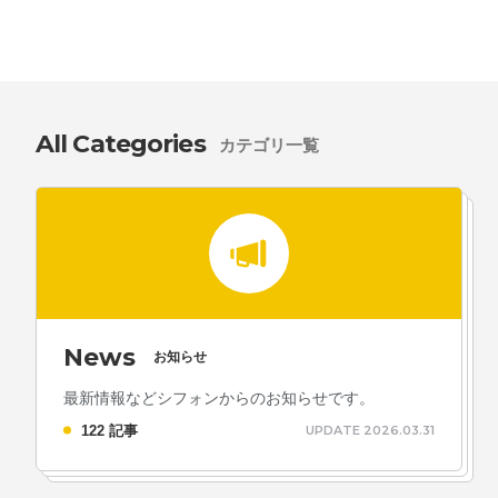
All Categories
カテゴリ一覧
News
お知らせ
最新情報などシフォンからのお知らせです。
122 記事
UPDATE 2026.03.31