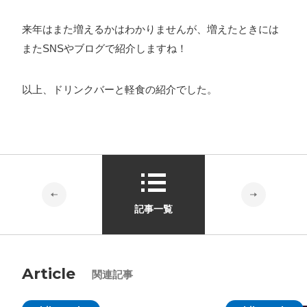
来年はまた増えるかはわかりませんが、増えたときには
またSNSやブログで紹介しますね！
以上、ドリンクバーと軽食の紹介でした。
記事一覧
Article
関連記事