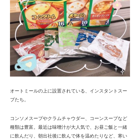
オートミールの上に設置されている、インスタントスー
プたち。
コンソメスープやクラムチャウダー、コーンスープなど
種類は豊富。最近は味噌汁が大人気で、お昼ご飯と一緒
に飲んだり、朝出社後に飲んで体を温めたりなど、寒い