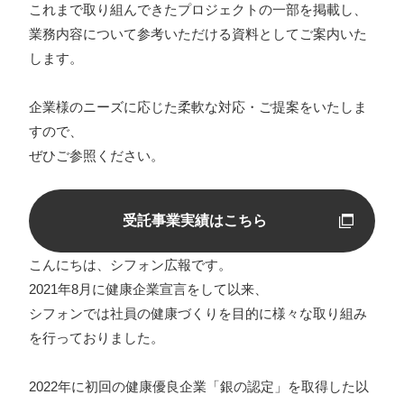
これまで取り組んできたプロジェクトの一部を掲載し、
業務内容について参考いただける資料としてご案内いた
します。
企業様のニーズに応じた柔軟な対応・ご提案をいたしま
すので、
ぜひご参照ください。
受託事業実績はこちら
こんにちは、シフォン広報です。
2021年8月に健康企業宣言をして以来、
シフォンでは社員の健康づくりを目的に様々な取り組み
を行っておりました。
2022年に初回の健康優良企業「銀の認定」を取得した以