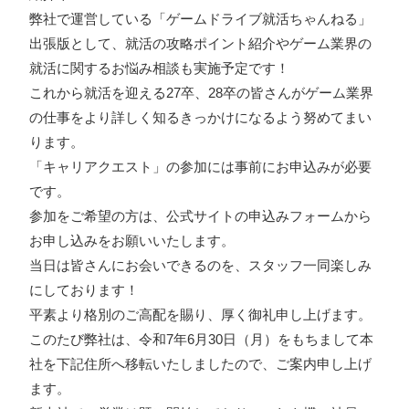
弊社で運営している「
ゲームドライブ就活ちゃんねる
」
出張版として、就活の攻略ポイント紹介やゲーム業界の
就活に関するお悩み相談も実施予定です！
これから就活を迎える27卒、28卒の皆さんがゲーム業界
の仕事をより詳しく知るきっかけになるよう努めてまい
ります。
「キャリアクエスト」の参加には事前にお申込みが必要
です。
参加をご希望の方は、公式サイトの申込みフォームから
お申し込みをお願いいたします。
当日は皆さんにお会いできるのを、スタッフ一同楽しみ
にしております！
平素より格別のご高配を賜り、厚く御礼申し上げます。
このたび弊社は、令和7年6月30日（月）をもちまして本
社を下記住所へ移転いたしましたので、ご案内申し上げ
ます。