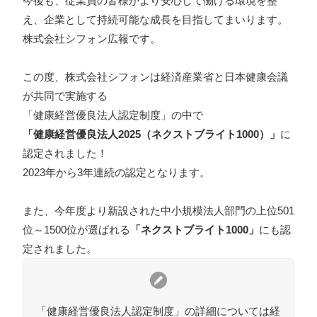
今後も、従業員の皆様がより安心して働ける環境を整
え、企業として持続可能な成長を目指してまいります。
株式会社シフォン広報です。
この度、株式会社シフォンは経済産業省と日本健康会議
が共同で実施する
「健康経営優良法人認定制度」の中で
「健康経営優良法人2025（ネクストブライト1000）」
に
認定されました！
2023年から3年連続の認定となります。
また、今年度より新設された中小規模法人部門の上位501
位～1500位が選ばれる
「ネクストブライト1000」
にも認
定されました。
「健康経営優良法人認定制度」の詳細については経