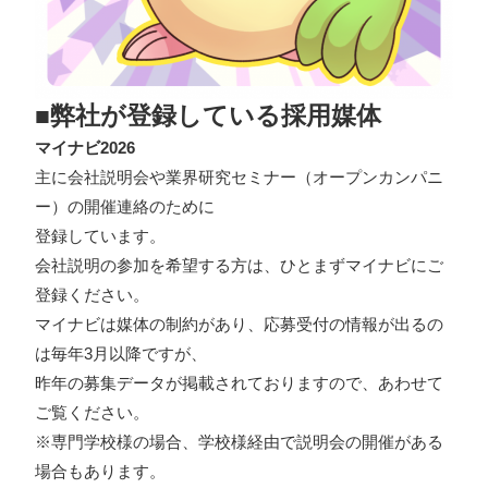
■弊社が登録している採用媒体
マイナビ2026
主に会社説明会や業界研究セミナー（オープンカンパニ
ー）の開催連絡のために
登録しています。
会社説明の参加を希望する方は、ひとまずマイナビにご
登録ください。
マイナビは媒体の制約があり、応募受付の情報が出るの
は毎年3月以降ですが、
昨年の募集データが掲載されておりますので、あわせて
ご覧ください。
※専門学校様の場合、学校様経由で説明会の開催がある
場合もあります。