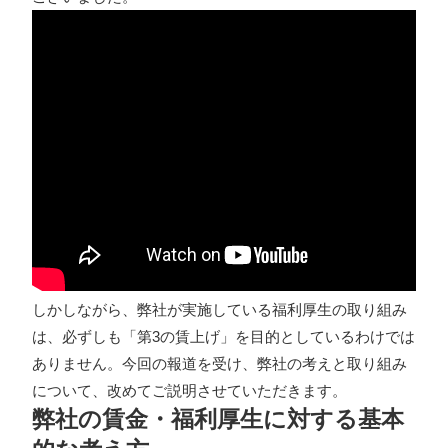
しかしながら、弊社が実施している福利厚生の取り組み
は、必ずしも「第3の賃上げ」を目的としているわけでは
ありません。今回の報道を受け、弊社の考えと取り組み
について、改めてご説明させていただきます。
弊社の賃金・福利厚生に対する基本