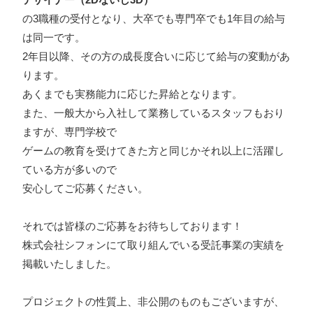
の3職種の受付となり、大卒でも専門卒でも1年目の給与
は同一です。
2年目以降、その方の成長度合いに応じて給与の変動があ
ります。
あくまでも実務能力に応じた昇給となります。
また、一般大から入社して業務しているスタッフもおり
ますが、専門学校で
ゲームの教育を受けてきた方と同じかそれ以上に活躍し
ている方が多いので
安心してご応募ください。
それでは皆様のご応募をお待ちしております！
株式会社シフォンにて取り組んでいる受託事業の実績を
掲載いたしました。
プロジェクトの性質上、非公開のものもございますが、