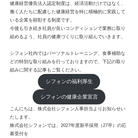
健康経営優良法人認定制度は、経済活動だけではなく、
働く人たちに配慮した健康経営を特に積極的に実践して
いる企業を顕彰する制度です。
プライバシーポリシー
今後も引き続き社員が良いコンディションで業務に取り
ソーシャルメディアガイドライン
組めるよう、社員の健康づくりに取り組んでいきます。
シフォン社内ではパーソナルトレーニング、食事補助な
どの特別な取り組みを行っておりますので、下記の取り
組みに関する記事もご覧ください。
シフォンの福利厚生
シフォンの健康企業宣言
こんにちは、株式会社シフォン人事担当よりお知らせい
たします。
株式会社シフォンでは、2027年度新卒採用（27卒）の応
募受付を