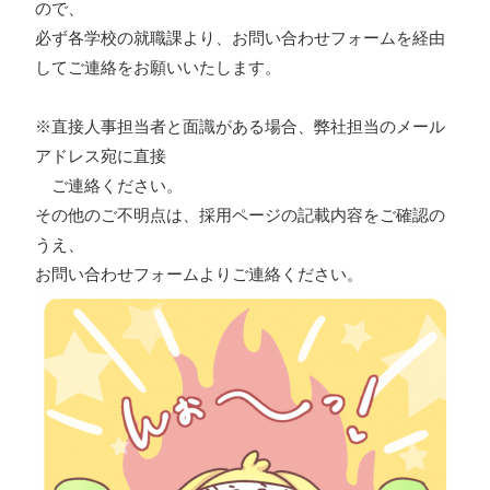
ので、
必ず各学校の就職課より、
お問い合わせフォーム
を経由
してご連絡をお願いいたします。
※直接人事担当者と面識がある場合、弊社担当のメール
アドレス宛に直接
ご連絡ください。
その他のご不明点は、採用ページの記載内容をご確認の
うえ、
お問い合わせフォームよりご連絡ください。