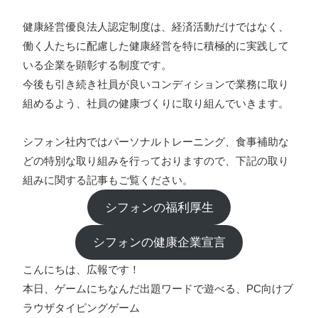
健康経営優良法人認定制度は、経済活動だけではなく、
働く人たちに配慮した健康経営を特に積極的に実践して
いる企業を顕彰する制度です。
今後も引き続き社員が良いコンディションで業務に取り
組めるよう、社員の健康づくりに取り組んでいきます。
シフォン社内ではパーソナルトレーニング、食事補助な
どの特別な取り組みを行っておりますので、下記の取り
組みに関する記事もご覧ください。
シフォンの福利厚生
シフォンの健康企業宣言
こんにちは、広報です！
本日、ゲームにちなんだ出題ワードで遊べる、PC向けブ
ラウザタイピングゲーム