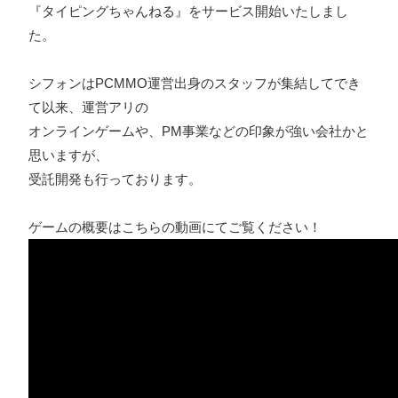
『タイピングちゃんねる』をサービス開始いたしまし
た。
シフォンはPCMMO運営出身のスタッフが集結してでき
て以来、運営アリの
オンラインゲームや、PM事業などの印象が強い会社かと
思いますが、
受託開発も行っております。
ゲームの概要はこちらの動画にてご覧ください！