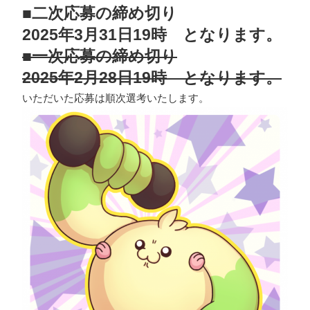
■二次応募の締め切り
2025年3月31日19時 となります。
■一次応募の締め切り
2025年2月28日19時 となります。
いただいた応募は順次選考いたします。