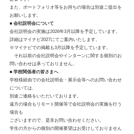
また、ポートフォリオ等をお持ちの場合は別途ご提出を
お願いします。
■ 会社説明会について
会社説明会の実施は2026年3月以降を予定しています。
詳細はマイナビ2027にてご案内いたします。
※マイナビでの掲載も3月以降を予定しています。
それ以前の会社説明会やインターンに関する個別のお
問い合わせは承っておりません。
■ 学校関係者の皆さまへ
学校様経由での会社説明会・展示会等へのお問い合わせ
については、
別途ご連絡をいただいております。
遠方の場合もリモート開催等で会社説明会の実施を行う
場合も
ございますので、是非お問い合わせください。
学生の方からの個別の開催要望はお受けしておりません