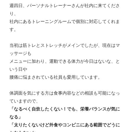
週四日、パーソナルトレーナーさんが社内に来てくださ
り、
社内にあるトレーニングルームで個別に対応してくれま
す。
当初は筋トレとストレッチがメインでしたが、現在はマ
ッサージも
メニューに加わり、運動できる体力が今日はないな、と
いう日や
腰痛に悩まされている社員も愛用しています。
体調面を気にする方は食事内容などの相談も可能になっ
ていますので、
「なるべく自炊したくない！でも、栄養バランスが気に
なる」
「太りたくないけど外食やコンビニにある範囲でどうに