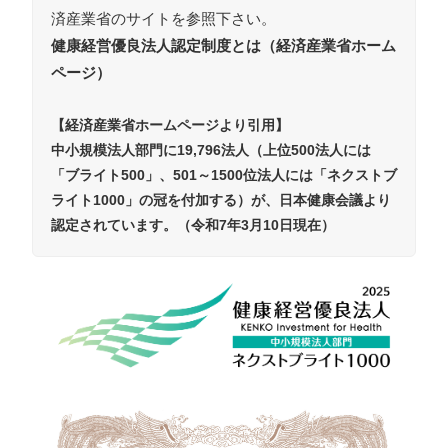
済産業省のサイトを参照下さい。
健康経営優良法人認定制度とは（経済産業省ホーム
ページ）
【経済産業省ホームページより引用】
中小規模法人部門に19,796法人（上位500法人には
「ブライト500」、501～1500位法人には「ネクストブ
ライト1000」の冠を付加する）が、日本健康会議より
認定されています。（令和7年3月10日現在）