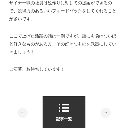
ザイナー職の社員は絵作りに対しての提案ができるの
で、説得力のあるいいフィードバックをしてくれること
が多いです。
ここで上げた活躍の話は一例ですが、誰にも負けないほ
ど好きなものがある方、その好きなものを武器にしてい
きましょう！
ご応募、お待ちしています！
記事一覧