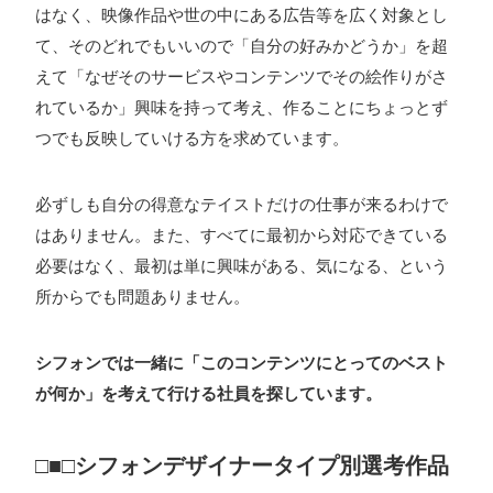
はなく、映像作品や世の中にある広告等を広く対象とし
て、そのどれでもいいので「自分の好みかどうか」を超
えて「なぜそのサービスやコンテンツでその絵作りがさ
れているか」興味を持って考え、作ることにちょっとず
つでも反映していける方を求めています。
必ずしも自分の得意なテイストだけの仕事が来るわけで
はありません。また、すべてに最初から対応できている
必要はなく、最初は単に興味がある、気になる、という
所からでも問題ありません。
シフォンでは一緒に「このコンテンツにとってのベスト
が何か」を考えて行ける社員を探しています。
□■□シフォンデザイナータイプ別選考作品