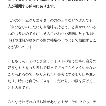
人が活躍する傾向にあります。
ほかのゲームクリエイターの方の記事などを読んでも
「自分なりのこだわりや趣味を持とう」と書かれている
ものも多いのですが、そのこだわりや趣味に対する掘り
下げや理解が物を作る際の軸足の一つとして機能するこ
とが多いのです。
※もちろん、そのまま全くテイストの違う仕事に自分の
好きなものをゴリ押しで持って行ってもうまくいかない
こともあるので、取り入れたり参考にする切り口を変え
たり、時には自分の「スキ・こだわり」の幅を広げるこ
とも大事です。
みんなそれぞれの持ち味がありますが、その中でも、デ