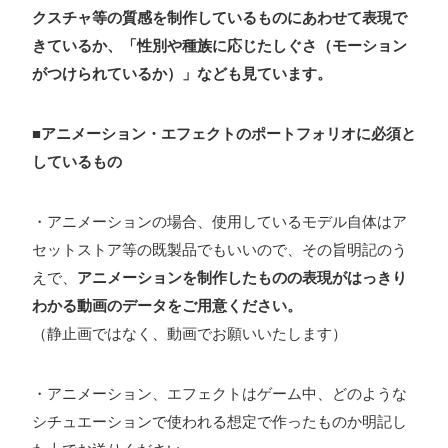
クスチャ等の質感を制作しているものにあわせて表現で
きているか、「性別や種族に応じたしぐさ（モーション
がつけられているか）」なども見ています。
■アニメーション・エフェクトのポートフォリオに必須と
しているもの
・アニメーションの場合、使用しているモデル自体はア
セットストア等の既製品でもいいので、その旨明記のう
えで、
アニメーションを制作したものの表現がはっきり
わかる動画のデータをご用意ください。
（静止画ではなく、動画でお願いいたします）
・アニメーション、エフェクトはゲーム中、どのような
シチュエーションで使われる想定で作ったものか明記し