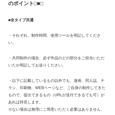
のポイント□■□
■全タイプ共通
・それぞれ、制作時間、使用ツールを明記してくださ
い。
・共同制作の場合、必ず作品のどの部分をご担当いただ
いたか明記してお送りください。
・以下に記載しているもの以外でも、漫画、同人誌、チ
ラシ、印刷物、WEBページなど、ご自身の制作してきた
もので、提出できるもの（URLが送付できるでも可）が
あれば拝見します。
※ない場合は無理にご用意いただく必要はありません。