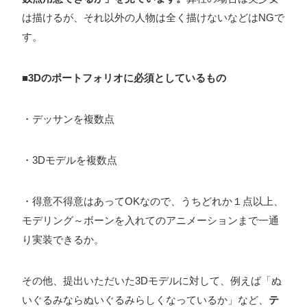
は描けるが、それ以外の人物は全く描けないなどはNGで
す。
■3Dのポートフォリオに必須としているもの
・デッサンを複数点
・3Dモデルを複数点
・得意不得意はあってOKなので、うちどれか１点以上、
モデリング～ボーンを入れてのアニメーションまで一通
り実装できるか。
その他、提出いただいた3Dモデルに対して、例えば「ぬ
いぐるみならぬいぐるみらしくなっているか」など、
テ