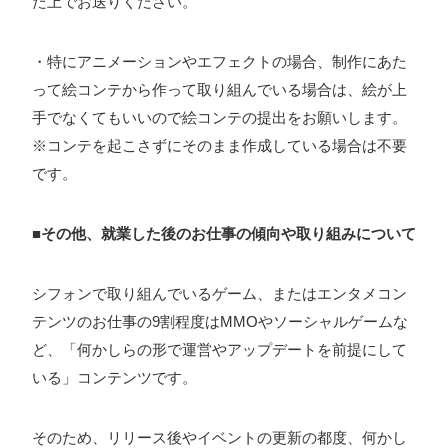
た上でお送りください。
・特にアニメーションやエフェクトの場合、制作にあた
って絵コンテから作って取り組んでいる場合は、絵が上
手でなくてもいいので絵コンテの提出をお願いします。
※コンテを起こさずにそのまま作成している場合は不要
です。
■その他、就業した後のお仕事の傾向や取り組みについて
シフォンで取り組んでいるゲーム、またはエンタメコン
テンツのお仕事の9割程度はMMOやソーシャルゲームな
ど、「何かしらの形で運営やアップデートを前提にして
いる」コンテンツです。
そのため、リリース後やイベントの更新の都度、何かし