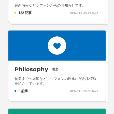
最新情報などシフォンからのお知らせです。
122 記事
UPDATE 2026.03.31
Philosophy
理念
創業までの経緯など、シフォンの理念に関わる情報
を紹介しています。
9 記事
UPDATE 2026.03.31