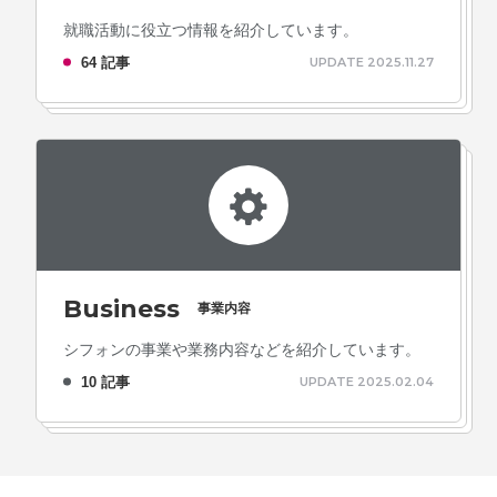
就職活動に役立つ情報を紹介しています。
64 記事
UPDATE 2025.11.27
Business
事業内容
シフォンの事業や業務内容などを紹介しています。
10 記事
UPDATE 2025.02.04