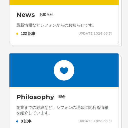
News
お知らせ
最新情報などシフォンからのお知らせです。
122 記事
UPDATE 2026.03.31
Philosophy
理念
創業までの経緯など、シフォンの理念に関わる情報
を紹介しています。
9 記事
UPDATE 2026.03.31