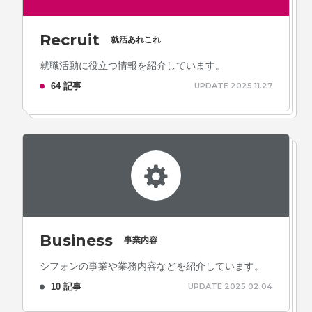
Recruit
就活あれこれ
就職活動に役立つ情報を紹介しています。
64 記事
UPDATE 2025.11.27
Business
事業内容
シフォンの事業や業務内容などを紹介しています。
10 記事
UPDATE 2025.02.04