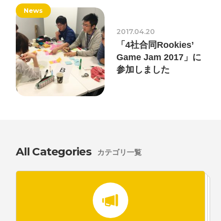
News
2017.04.20
「4社合同Rookies’
Game Jam 2017」に
参加しました
All Categories
カテゴリ一覧