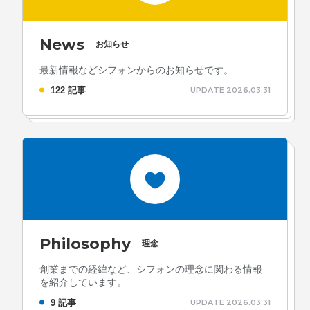
News
お知らせ
最新情報などシフォンからのお知らせです。
122 記事
UPDATE 2026.03.31
Philosophy
理念
創業までの経緯など、シフォンの理念に関わる情報
を紹介しています。
9 記事
UPDATE 2026.03.31