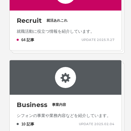
Recruit
就活あれこれ
就職活動に役立つ情報を紹介しています。
64 記事
UPDATE 2025.11.27
Business
事業内容
シフォンの事業や業務内容などを紹介しています。
10 記事
UPDATE 2025.02.04