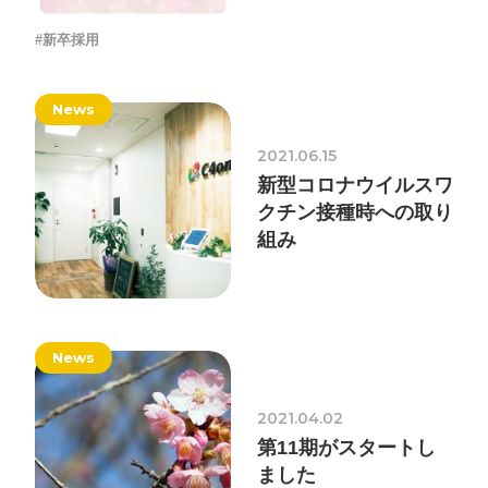
#新卒採用
News
2021.06.15
新型コロナウイルスワ
クチン接種時への取り
組み
News
2021.04.02
第11期がスタートし
ました