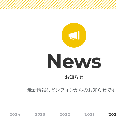
News
お知らせ
最新情報などシフォンからのお知らせです
2024
2023
2022
2021
20