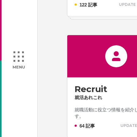
122 記事
UPDATE 
MENU
Recruit
就活あれこれ
就職活動に役立つ情報を紹介
す。
64 記事
UPDATE 