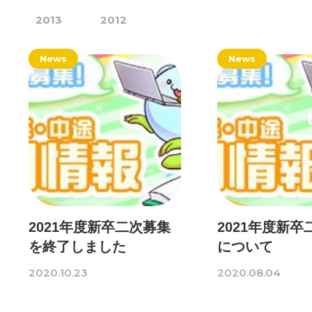
2013
2012
News
News
2021年度新卒二次募集
2021年度新卒
を終了しました
について
2020.10.23
2020.08.04