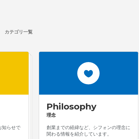
カテゴリ一覧
Philosophy
理念
お知らせで
創業までの経緯など、シフォンの理念に
関わる情報を紹介しています。