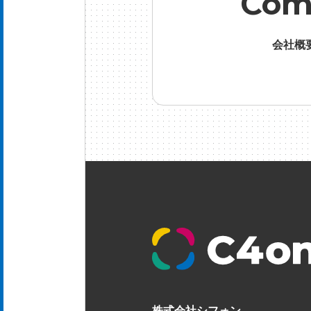
Com
会社概
株式会社シフォン