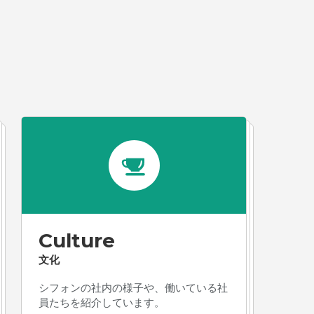
Culture
文化
シフォンの社内の様子や、働いている社
員たちを紹介しています。