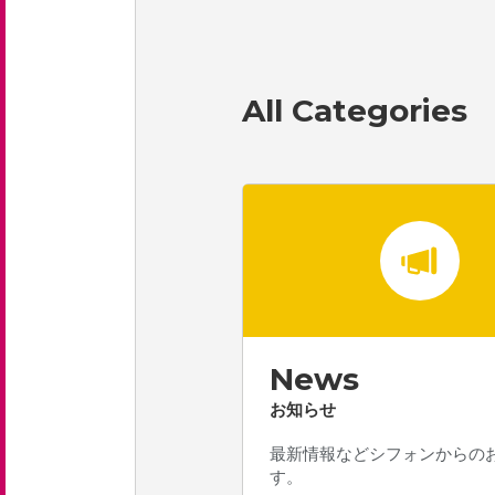
All Categories
News
お知らせ
最新情報などシフォンからの
す。