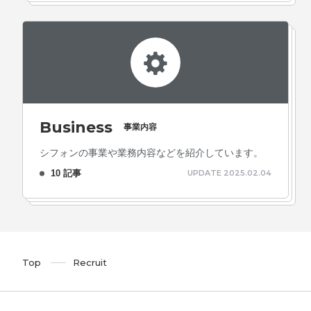
Business
事業内容
シフォンの事業や業務内容などを紹介しています。
10 記事
UPDATE 2025.02.04
Top
Recruit