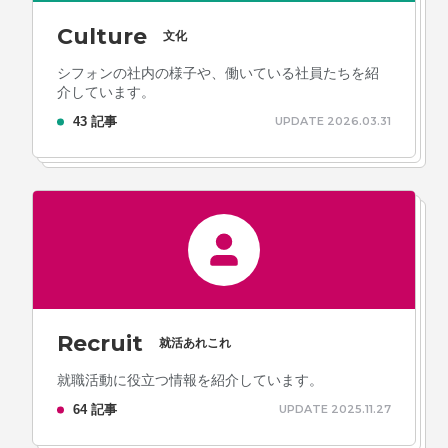
Culture
文化
シフォンの社内の様子や、働いている社員たちを紹
介しています。
43 記事
UPDATE 2026.03.31
Recruit
就活あれこれ
就職活動に役立つ情報を紹介しています。
64 記事
UPDATE 2025.11.27