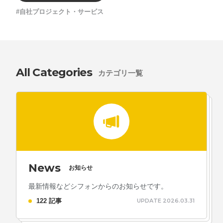
#自社プロジェクト・サービス
All Categories
カテゴリ一覧
News
お知らせ
最新情報などシフォンからのお知らせです。
122 記事
UPDATE 2026.03.31