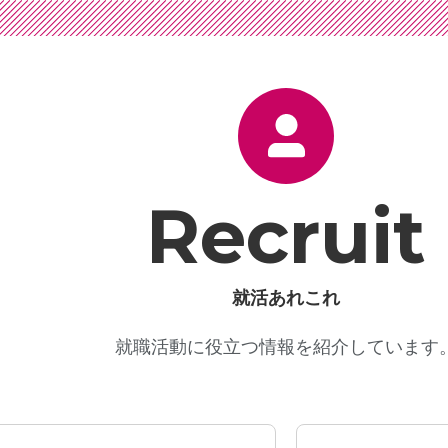
Recruit
就活あれこれ
就職活動に役立つ情報を紹介しています