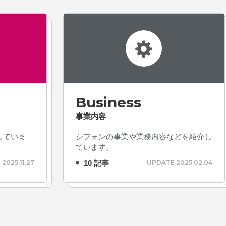
Business
事業内容
していま
シフォンの事業や業務内容などを紹介し
ています。
10 記事
2025.11.27
UPDATE 2025.02.04