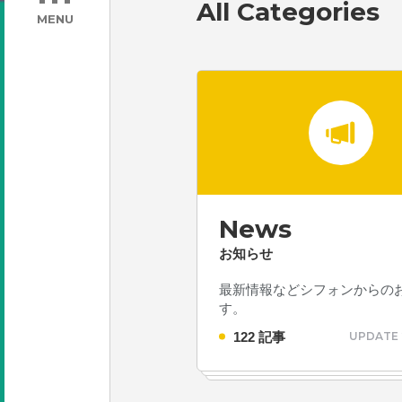
All Categories
MENU
News
お知らせ
最新情報などシフォンからの
す。
122 記事
UPDATE 