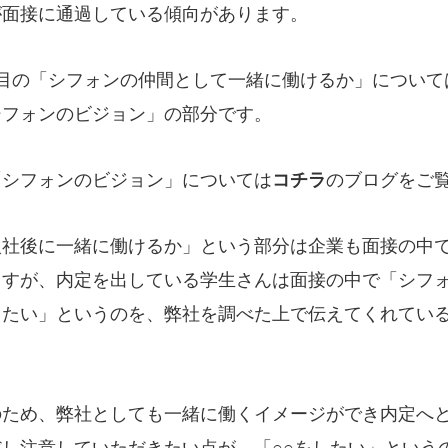
が面接に通過している傾向があります。
つ目の「シフォンの仲間として一緒に働けるか」について
シフォンのビジョン」の部分です。
「シフォンのビジョン」については
コチラ
のブログをご
入社後に一緒に働けるか」という部分は企業も面接の中
ますが、内定を出している学生さんは面接の中で「シフォ
したい」というのを、弊社を調べた上で伝えてくれてい
。
のため、弊社としても一緒に働くイメージができ内定へ