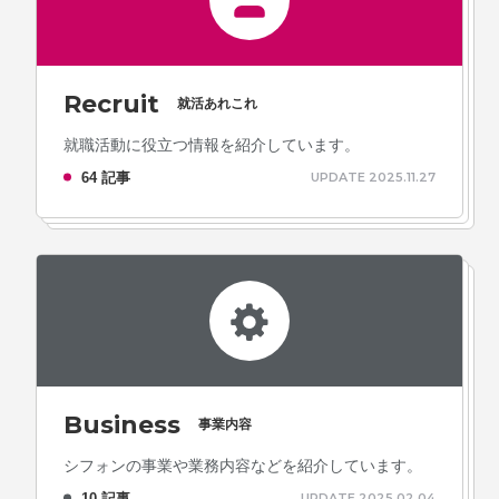
Recruit
就活あれこれ
就職活動に役立つ情報を紹介しています。
64 記事
UPDATE 2025.11.27
Business
事業内容
シフォンの事業や業務内容などを紹介しています。
10 記事
UPDATE 2025.02.04