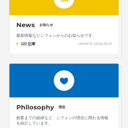
News
お知らせ
最新情報などシフォンからのお知らせです。
122 記事
UPDATE 2026.03.31
Philosophy
理念
創業までの経緯など、シフォンの理念に関わる情報
を紹介しています。