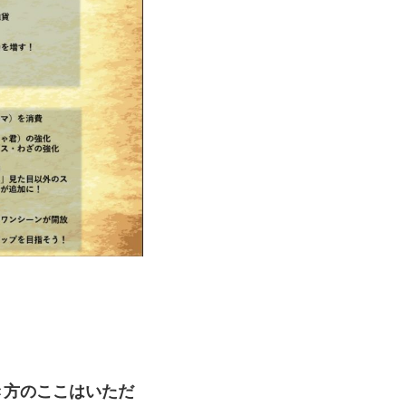
き方のここはいただ