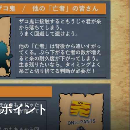
正ポイント