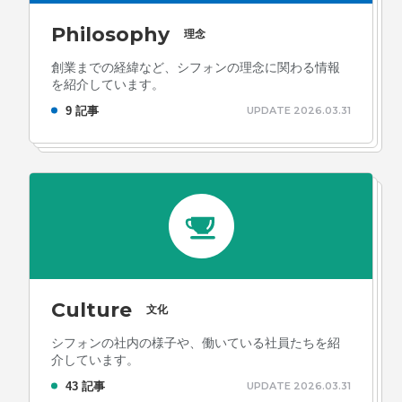
Philosophy
理念
創業までの経緯など、シフォンの理念に関わる情報
を紹介しています。
9 記事
UPDATE 2026.03.31
Culture
文化
シフォンの社内の様子や、働いている社員たちを紹
介しています。
43 記事
UPDATE 2026.03.31