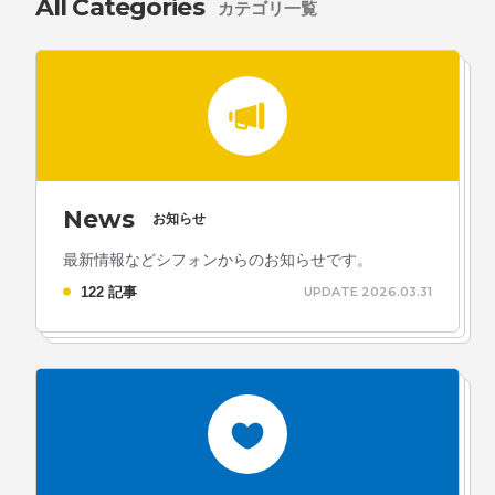
All Categories
カテゴリ一覧
プライバシーポリシー
ソーシャルメディアガイドライン
News
お知らせ
最新情報などシフォンからのお知らせです。
122 記事
UPDATE 2026.03.31