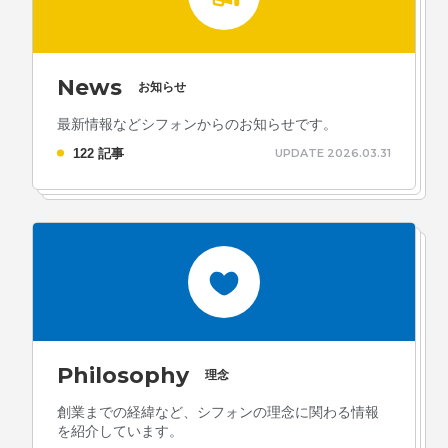
News
お知らせ
最新情報などシフォンからのお知らせです。
122 記事
UPDATE 2026.03.31
Philosophy
理念
創業までの経緯など、シフォンの理念に関わる情報
を紹介しています。