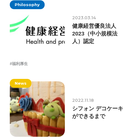
Philosophy
2023.03.14
健康経営優良法人
2023（中小規模法
人）認定
#福利厚生
News
2022.11.18
シフォン デコケーキ
ができるまで