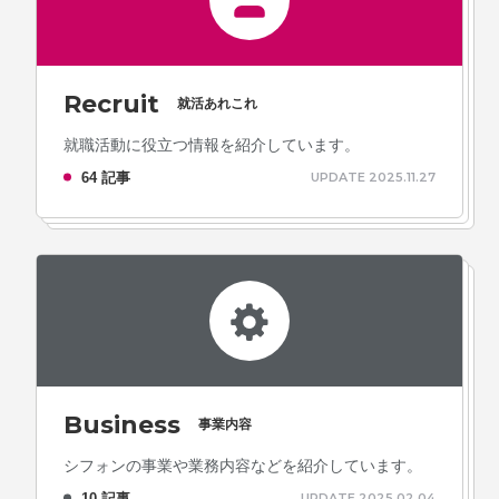
Recruit
就活あれこれ
就職活動に役立つ情報を紹介しています。
64 記事
UPDATE 2025.11.27
Business
事業内容
シフォンの事業や業務内容などを紹介しています。
10 記事
UPDATE 2025.02.04