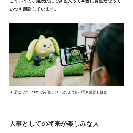
こういうのを
継続的にできる人って本当に貴重だなって
いつも感謝しています。
▲ 最近では、SNSで発信しているたまうさの写真撮影も担当
人事としての将来が楽しみな人