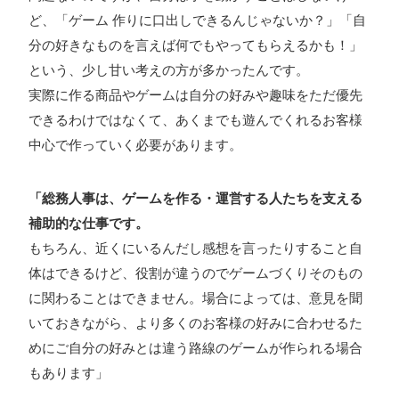
ど、「ゲーム 作りに口出しできるんじゃないか？」「自
分の好きなものを言えば何でもやってもらえるかも！」
という、少し甘い考えの方が多かったんです。
実際に作る商品やゲームは自分の好みや趣味をただ優先
できるわけではなくて、あくまでも遊んでくれるお客様
中心で作っていく必要があります。
「総務人事は、ゲームを作る・運営する人たちを支える
補助的な仕事です。
もちろん、近くにいるんだし感想を言ったりすること自
体はできるけど、役割が違うのでゲームづくりそのもの
に関わることはできません。場合によっては、意見を聞
いておきながら、より多くのお客様の好みに合わせるた
めにご自分の好みとは違う路線のゲームが作られる場合
もあります」