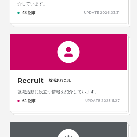
介しています。
43 記事
UPDATE 2026.03.31
Recruit
就活あれこれ
就職活動に役立つ情報を紹介しています。
64 記事
UPDATE 2025.11.27