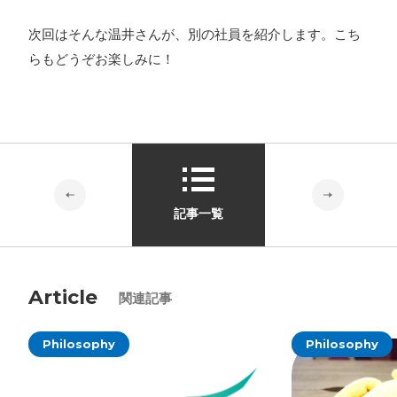
次回はそんな温井さんが、別の社員を紹介します。こち
らもどうぞお楽しみに！
記事一覧
Article
関連記事
Philosophy
Philosophy