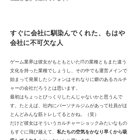
すぐに会社に馴染んでくれた、もはや
会社に不可欠な人
ゲーム業界は彼女がもともといたITの業種ともまた違う
文化を持った業種でしょうし、その中でも運営メインで
始まって発展したシフォンはそれなりに癖のあるカルチ
ャーの会社だろうとは思います。
最初はちょっとびっくりしたんじゃないかと思うんで
す。たとえば、社内にパーソナルジムがあって社員がほ
とんどみんな筋トレしてるとかね。（笑）
だけど彼女はそういうカルチャーショックみたいなもの
もすぐに飛び越えて、
私たちの空気をかなり早くから吸