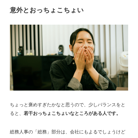
意外とおっちょこちょい
ちょっと褒めすぎたかなと思うので、少しバランスをと
ると、
若干おっちょこちょいなところがある人です。
総務人事の「総務」部分は、会社にもよるでしょうけど