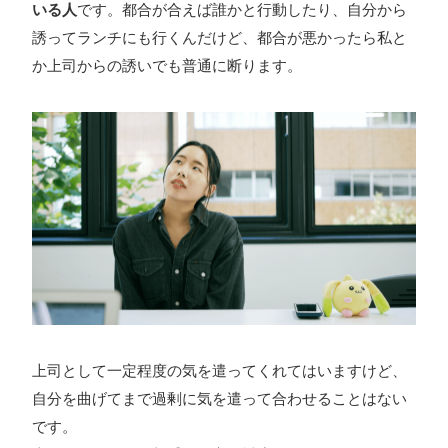
いる人
です。都合が合えば誰かと行動したり、自分から
誘ってランチにも行くんだけど、都合が悪かったら私と
か上司からの誘いでも普通に断ります。
上司として一定程度の気を遣ってくれてはいますけど、
自分を曲げてまで過剰に気を遣って合わせることはない
です。