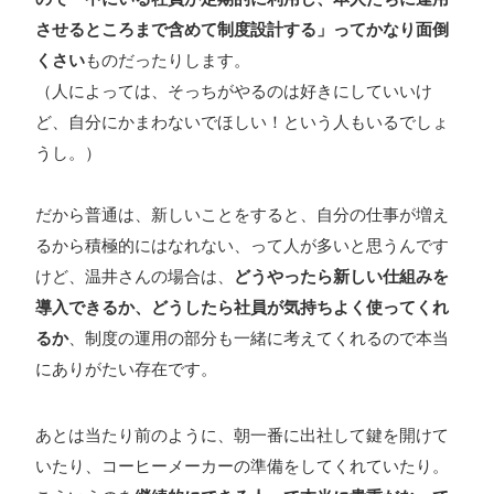
させるところまで含めて制度設計する」ってかなり面倒
くさい
ものだったりします。
（人によっては、そっちがやるのは好きにしていいけ
ど、自分にかまわないでほしい！という人もいるでしょ
うし。）
だから普通は、新しいことをすると、自分の仕事が増え
るから積極的にはなれない、って人が多いと思うんです
けど、温井さんの場合は、
どうやったら新しい仕組みを
導入できるか、どうしたら社員が気持ちよく使ってくれ
るか
、制度の運用の部分も一緒に考えてくれるので本当
にありがたい存在です。
あとは当たり前のように、朝一番に出社して鍵を開けて
いたり、コーヒーメーカーの準備をしてくれていたり。