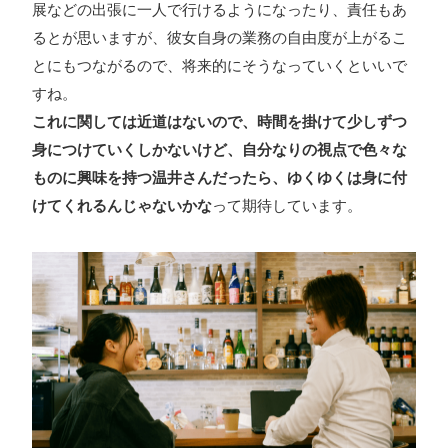
展などの出張に一人で行けるようになったり、責任もあ
るとが思いますが、彼女自身の業務の自由度が上がるこ
とにもつながるので、将来的にそうなっていくといいで
すね。
これに関しては近道はないので、時間を掛けて少しずつ
身につけていくしかないけど、自分なりの視点で色々な
ものに興味を持つ温井さんだったら、ゆくゆくは身に付
けてくれるんじゃないかな
って期待しています。