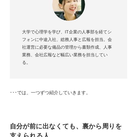
大学で心理学を学び、IT企業の人事部を経てシ
フォンに中途入社、総務人事と広報を担当。会
社運営に必要な備品の管理から書類作成、人事
業務、会社広報など幅広い業務を担当してい
る。
･･･では、一つずつ紹介していきます。
自分が前に出なくても、裏から周りを
支えられる人