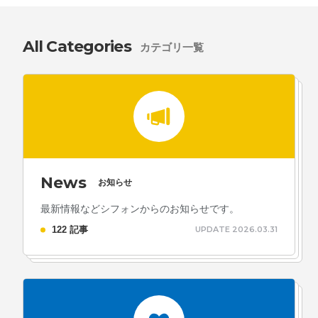
All Categories
カテゴリ一覧
News
お知らせ
最新情報などシフォンからのお知らせです。
122 記事
UPDATE 2026.03.31