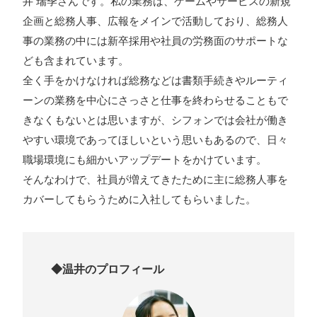
井 瑞季さんです。私の業務は、ゲームやサービスの新規
企画と総務人事、広報をメインで活動しており、総務人
事の業務の中には新卒採用や社員の労務面のサポートな
プライバシーポリシー
ども含まれています。
ソーシャルメディアガイドライン
全く手をかけなければ総務などは書類手続きやルーティ
ーンの業務を中心にさっさと仕事を終わらせることもで
きなくもないとは思いますが、シフォンでは会社が働き
やすい環境であってほしいという思いもあるので、日々
職場環境にも細かいアップデートをかけています。
そんなわけで、社員が増えてきたために主に総務人事を
カバーしてもらうために入社してもらいました。
◆温井のプロフィール