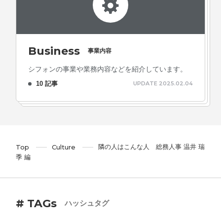
Business
事業内容
シフォンの事業や業務内容などを紹介しています。
10 記事
UPDATE 2025.02.04
隣の人はこんな人 総務人事 温井 瑞
Top
Culture
季 編
# TAGs
ハッシュタグ