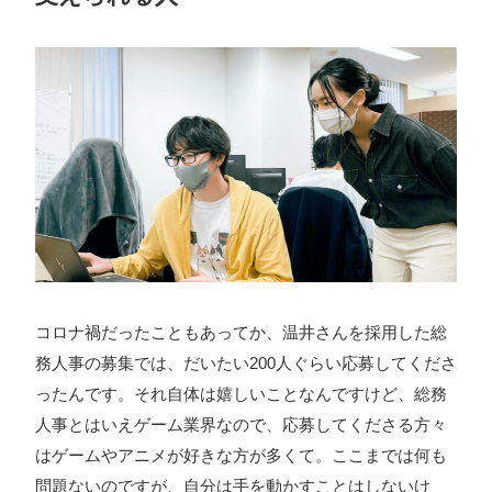
コロナ禍だったこともあってか、温井さんを採用した総
務人事の募集では、だいたい200人ぐらい応募してくださ
ったんです。それ自体は嬉しいことなんですけど、総務
人事とはいえゲーム業界なので、応募してくださる方々
はゲームやアニメが好きな方が多くて。ここまでは何も
問題ないのですが、自分は手を動かすことはしないけ