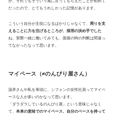
が、それでもそういう風に言ってもらえたことが初めて
だったので、とてもうれしかった記憶があります。
こういう自分が主役になるばかりじゃなくて、
周りを支
えることに力を注げるところが、採用の決め手でした
ね。実際一緒に働いてみても、面接の時の判断は間違っ
てなかったなって思います。
マイペース（≠のんびり屋さん）
温井さんや私を筆頭に、シフォンの女性社員ってマイペ
ースな人が多いのかなって思います。
「ダラダラしているのんびり屋」という意味じゃなく
て、
本来の意味でのマイペース、自分のペースを持って