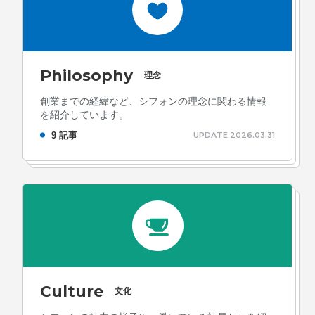
Philosophy
理念
創業までの経緯など、シフォンの理念に関わる情報
を紹介しています。
9 記事
UPDATE 2026.03.31
Culture
文化