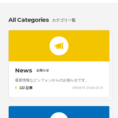
All Categories
カテゴリ一覧
News
お知らせ
最新情報などシフォンからのお知らせです。
122 記事
UPDATE 2026.03.31