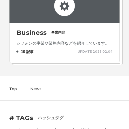
Business
事業内容
シフォンの事業や業務内容などを紹介しています。
10 記事
UPDATE 2025.02.04
Top
News
# TAGs
ハッシュタグ